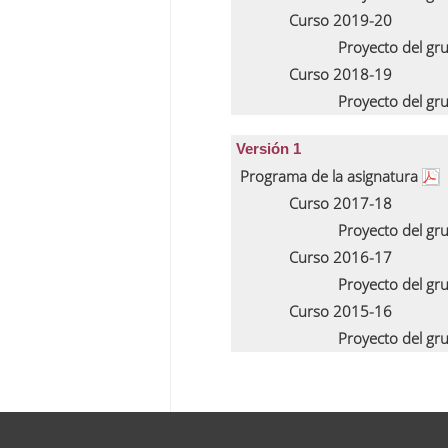
Curso 2019-20
Proyecto del gr
Curso 2018-19
Proyecto del gr
Versión 1
Programa de la asignatura
Curso 2017-18
Proyecto del gr
Curso 2016-17
Proyecto del gr
Curso 2015-16
Proyecto del gr