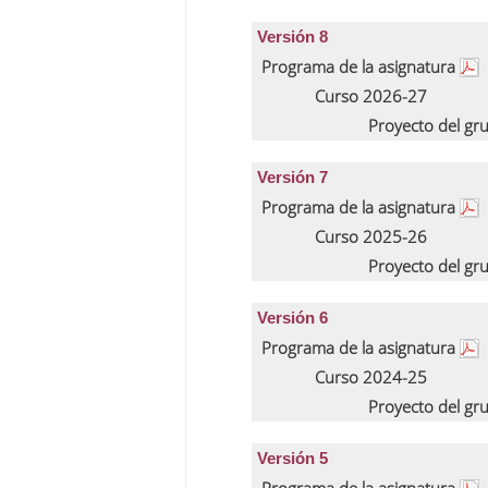
Versión 8
Programa de la asignatura
Curso 2026-27
Proyecto del gr
Versión 7
Programa de la asignatura
Curso 2025-26
Proyecto del gr
Versión 6
Programa de la asignatura
Curso 2024-25
Proyecto del gr
Versión 5