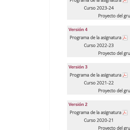
Programa de la asignatura
Curso 2023-24
Proyecto del gr
Versión 4
Programa de la asignatura
Curso 2022-23
Proyecto del gr
Versión 3
Programa de la asignatura
Curso 2021-22
Proyecto del gr
Versión 2
Programa de la asignatura
Curso 2020-21
Proyecto del gr