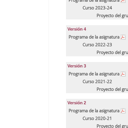
Programa de la asignatura
Curso 2023-24
Proyecto del gr
Versión 4
Programa de la asignatura
Curso 2022-23
Proyecto del gr
Versión 3
Programa de la asignatura
Curso 2021-22
Proyecto del gr
Versión 2
Programa de la asignatura
Curso 2020-21
Proyecto del gr