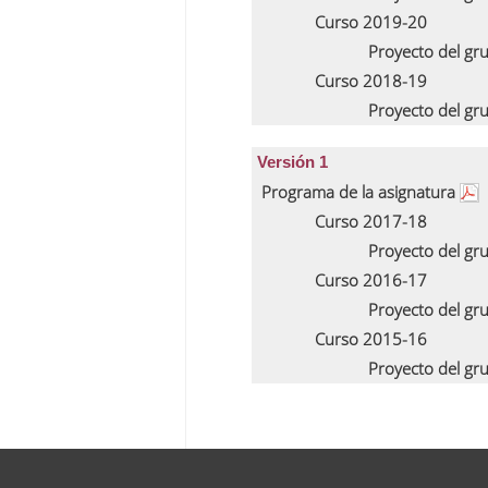
Curso 2019-20
Proyecto del gr
Curso 2018-19
Proyecto del gr
Versión 1
Programa de la asignatura
Curso 2017-18
Proyecto del gr
Curso 2016-17
Proyecto del gr
Curso 2015-16
Proyecto del gr