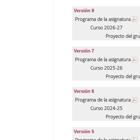
Versión 8
Programa de la asignatura
Curso 2026-27
Proyecto del gr
Versión 7
Programa de la asignatura
Curso 2025-26
Proyecto del gr
Versión 6
Programa de la asignatura
Curso 2024-25
Proyecto del gr
Versión 5