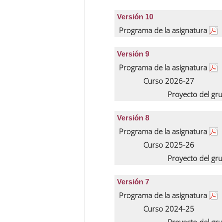
Versión 10
Programa de la asignatura
Versión 9
Programa de la asignatura
Curso 2026-27
Proyecto del gr
Versión 8
Programa de la asignatura
Curso 2025-26
Proyecto del gr
Versión 7
Programa de la asignatura
Curso 2024-25