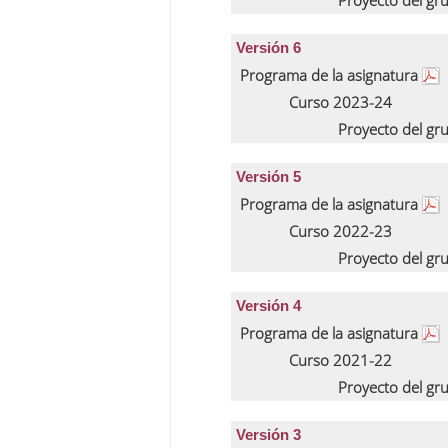
Proyecto del gr
Versión 6
Programa de la asignatura
Curso 2023-24
Proyecto del gr
Versión 5
Programa de la asignatura
Curso 2022-23
Proyecto del gr
Versión 4
Programa de la asignatura
Curso 2021-22
Proyecto del gr
Versión 3