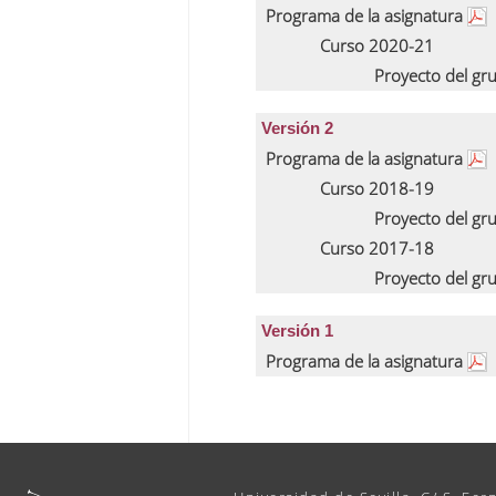
Programa de la asignatura
Curso 2020-21
Proyecto del gr
Versión 2
Programa de la asignatura
Curso 2018-19
Proyecto del gr
Curso 2017-18
Proyecto del gr
Versión 1
Programa de la asignatura