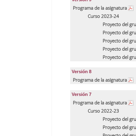
Programa de la asignatura
Curso 2023-24
Proyecto del gr
Proyecto del gr
Proyecto del gr
Proyecto del gr
Proyecto del gr
Versión 8
Programa de la asignatura
Versión 7
Programa de la asignatura
Curso 2022-23
Proyecto del gr
Proyecto del gr
Proyecto del gr