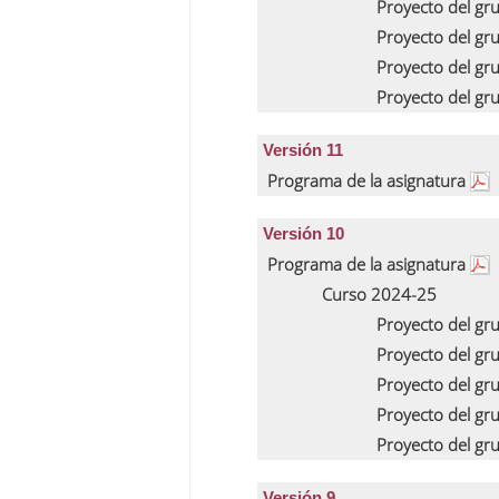
Proyecto del gr
Proyecto del gr
Proyecto del gr
Proyecto del gr
Versión 11
Programa de la asignatura
Versión 10
Programa de la asignatura
Curso 2024-25
Proyecto del gr
Proyecto del gr
Proyecto del gr
Proyecto del gr
Proyecto del gr
Versión 9