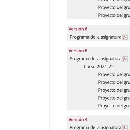
Proyecto del gr
Proyecto del gr
Versión 6
Programa de la asignatura
Versión 5
Programa de la asignatura
Curso 2021-22
Proyecto del gr
Proyecto del gr
Proyecto del gr
Proyecto del gr
Proyecto del gr
Versión 4
Programa de la asignatura