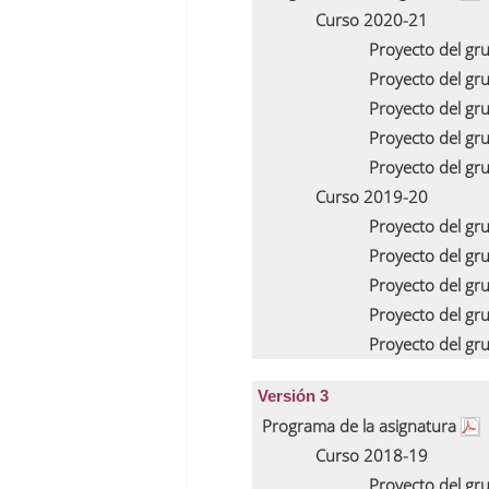
Curso 2020-21
Proyecto del gr
Proyecto del gr
Proyecto del gr
Proyecto del gr
Proyecto del gr
Curso 2019-20
Proyecto del gr
Proyecto del gr
Proyecto del gr
Proyecto del gr
Proyecto del gr
Versión 3
Programa de la asignatura
Curso 2018-19
Proyecto del gr