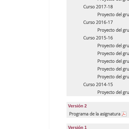
Curso 2017-18
Proyecto del gr
Curso 2016-17
Proyecto del gr
Curso 2015-16
Proyecto del gr
Proyecto del gr
Proyecto del gr
Proyecto del gr
Proyecto del gr
Curso 2014-15
Proyecto del gr
Versión 2
Programa de la asignatura
Versión 1