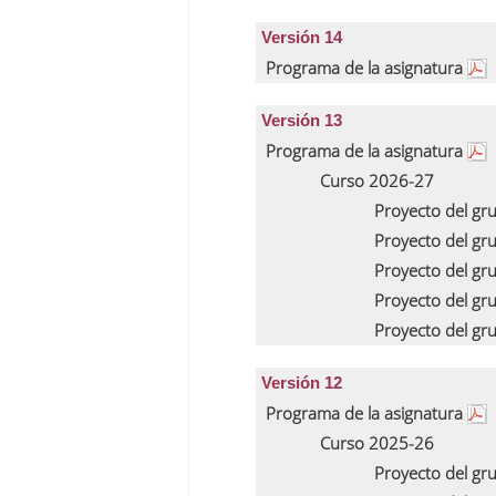
Versión 14
Programa de la asignatura
Versión 13
Programa de la asignatura
Curso 2026-27
Proyecto del gr
Proyecto del gr
Proyecto del gr
Proyecto del gr
Proyecto del gr
Versión 12
Programa de la asignatura
Curso 2025-26
Proyecto del gr