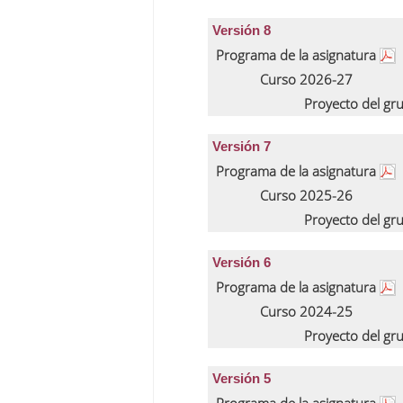
Versión 8
Programa de la asignatura
Curso 2026-27
Proyecto del gr
Versión 7
Programa de la asignatura
Curso 2025-26
Proyecto del gr
Versión 6
Programa de la asignatura
Curso 2024-25
Proyecto del gr
Versión 5