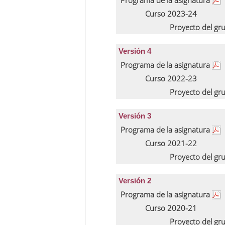
Programa de la asignatura
Curso 2023-24
Proyecto del gr
Versión 4
Programa de la asignatura
Curso 2022-23
Proyecto del gr
Versión 3
Programa de la asignatura
Curso 2021-22
Proyecto del gr
Versión 2
Programa de la asignatura
Curso 2020-21
Proyecto del gr