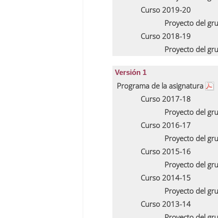
Curso 2019-20
Proyecto del gr
Curso 2018-19
Proyecto del gr
Versión 1
Programa de la asignatura
Curso 2017-18
Proyecto del gr
Curso 2016-17
Proyecto del gr
Curso 2015-16
Proyecto del gr
Curso 2014-15
Proyecto del gr
Curso 2013-14
Proyecto del gr