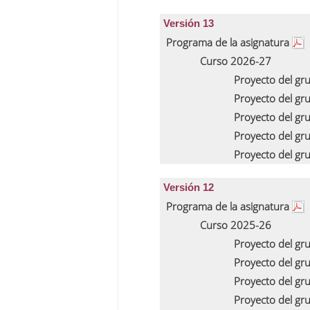
Versión 13
Programa de la asignatura
Curso 2026-27
Proyecto del gr
Proyecto del gr
Proyecto del gr
Proyecto del gr
Proyecto del gr
Versión 12
Programa de la asignatura
Curso 2025-26
Proyecto del gr
Proyecto del gr
Proyecto del gr
Proyecto del gr