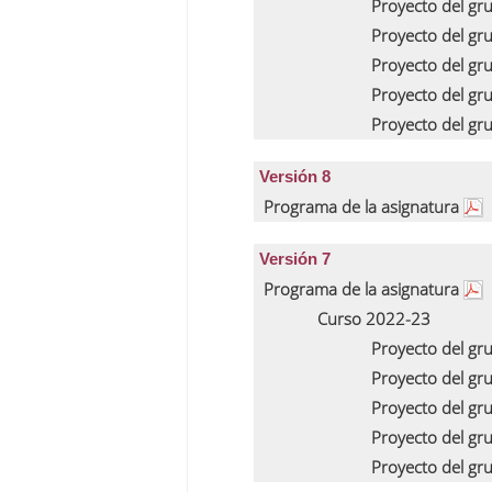
Proyecto del gr
Proyecto del gr
Proyecto del gr
Proyecto del gr
Proyecto del gr
Versión 8
Programa de la asignatura
Versión 7
Programa de la asignatura
Curso 2022-23
Proyecto del gr
Proyecto del gr
Proyecto del gr
Proyecto del gr
Proyecto del gr