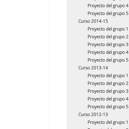
Proyecto del grupo 
Proyecto del grupo 
Curso 2014-15
Proyecto del grupo 
Proyecto del grupo 
Proyecto del grupo 
Proyecto del grupo 
Proyecto del grupo 
Curso 2013-14
Proyecto del grupo 
Proyecto del grupo 
Proyecto del grupo 
Proyecto del grupo 
Proyecto del grupo 
Curso 2012-13
Proyecto del grupo 