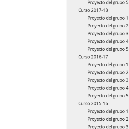
Proyecto del grupo 
Curso 2017-18
Proyecto del grupo 
Proyecto del grupo 
Proyecto del grupo 
Proyecto del grupo 
Proyecto del grupo 
Curso 2016-17
Proyecto del grupo 
Proyecto del grupo 
Proyecto del grupo 
Proyecto del grupo 
Proyecto del grupo 
Curso 2015-16
Proyecto del grupo 
Proyecto del grupo 
Proyecto del grupo 