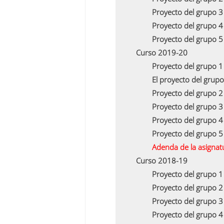
Proyecto del grupo 
Proyecto del grupo 
Proyecto del grupo 
Curso 2019-20
Proyecto del grupo 
El proyecto del grup
Proyecto del grupo 
Proyecto del grupo 
Proyecto del grupo 
Proyecto del grupo 
Adenda de la asigna
Curso 2018-19
Proyecto del grupo 
Proyecto del grupo 
Proyecto del grupo 
Proyecto del grupo 