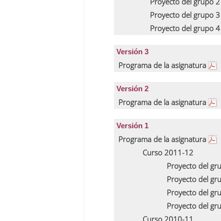
Proyecto del grupo 
Proyecto del grupo 
Proyecto del grupo 
Versión 3
Programa de la asignatura
Versión 2
Programa de la asignatura
Versión 1
Programa de la asignatura
Curso 2011-12
Proyecto del gr
Proyecto del gr
Proyecto del gr
Proyecto del gr
Curso 2010-11