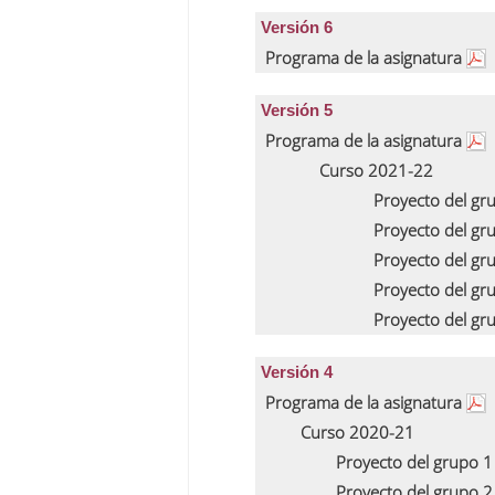
Versión 6
Programa de la asignatura
Versión 5
Programa de la asignatura
Curso 2021-22
Proyecto del gr
Proyecto del gr
Proyecto del gr
Proyecto del gr
Proyecto del gr
Versión 4
Programa de la asignatura
Curso 2020-21
Proyecto del grupo 
Proyecto del grupo 