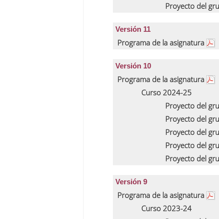
Proyecto del gr
Versión 11
Programa de la asignatura
Versión 10
Programa de la asignatura
Curso 2024-25
Proyecto del gr
Proyecto del gr
Proyecto del gr
Proyecto del gr
Proyecto del gr
Versión 9
Programa de la asignatura
Curso 2023-24