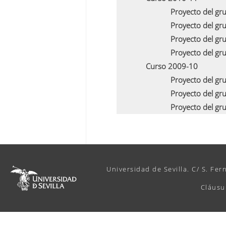
Proyecto del gr
Proyecto del gr
Proyecto del gr
Proyecto del gr
Curso 2009-10
Proyecto del gr
Proyecto del gr
Proyecto del gr
Universidad de Sevilla. C/ S. Fer
Cláusu