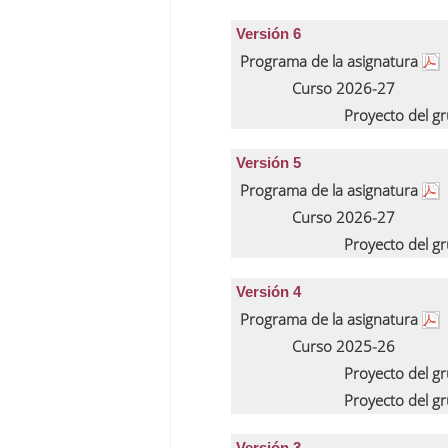
Versión 6
Programa de la asignatura
Curso 2026-27
Proyecto del g
Versión 5
Programa de la asignatura
Curso 2026-27
Proyecto del g
Versión 4
Programa de la asignatura
Curso 2025-26
Proyecto del g
Proyecto del g
Versión 3