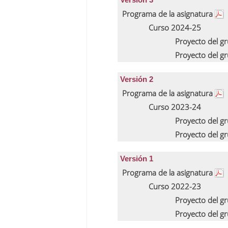
Programa de la asignatura
Curso 2024-25
Proyecto del g
Proyecto del g
Versión 2
Programa de la asignatura
Curso 2023-24
Proyecto del g
Proyecto del g
Versión 1
Programa de la asignatura
Curso 2022-23
Proyecto del g
Proyecto del g