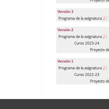
Proyecto d
Versión 3
Programa de la asignatura
Versión 2
Programa de la asignatura
Curso 2023-24
Proyecto d
Versión 1
Programa de la asignatura
Curso 2022-23
Proyecto d