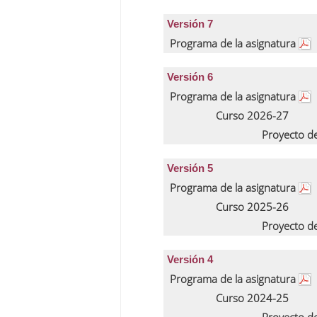
Versión 7
Programa de la asignatura
Versión 6
Programa de la asignatura
Curso 2026-27
Proyecto d
Versión 5
Programa de la asignatura
Curso 2025-26
Proyecto d
Versión 4
Programa de la asignatura
Curso 2024-25