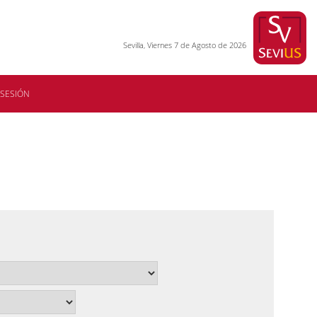
Sevilla, Viernes 7 de Agosto de 2026
 SESIÓN