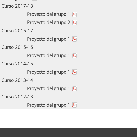
Curso 2017-18
Proyecto del grupo 1
Proyecto del grupo 2
Curso 2016-17
Proyecto del grupo 1
Curso 2015-16
Proyecto del grupo 1
Curso 2014-15
Proyecto del grupo 1
Curso 2013-14
Proyecto del grupo 1
Curso 2012-13
Proyecto del grupo 1