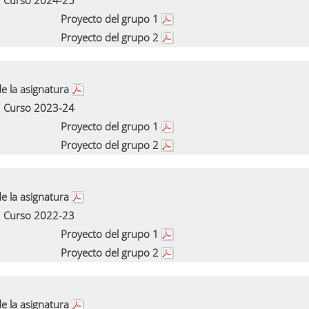
Curso 2024-25
Proyecto del grupo 1
Proyecto del grupo 2
e la asignatura
Curso 2023-24
Proyecto del grupo 1
Proyecto del grupo 2
e la asignatura
Curso 2022-23
Proyecto del grupo 1
Proyecto del grupo 2
e la asignatura