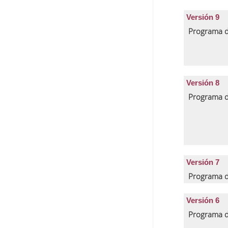
Versión 9
Programa d
Versión 8
Programa d
Versión 7
Programa d
Versión 6
Programa d