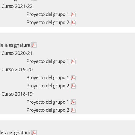
Curso 2021-22
Proyecto del grupo 1
Proyecto del grupo 2
e la asignatura
Curso 2020-21
Proyecto del grupo 1
Curso 2019-20
Proyecto del grupo 1
Proyecto del grupo 2
Curso 2018-19
Proyecto del grupo 1
Proyecto del grupo 2
e la asignatura