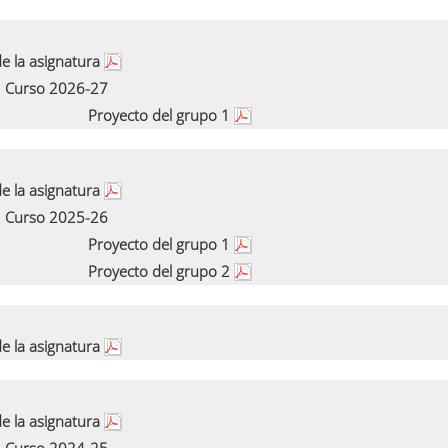
e la asignatura
Curso 2026-27
Proyecto del grupo 1
e la asignatura
Curso 2025-26
Proyecto del grupo 1
Proyecto del grupo 2
e la asignatura
e la asignatura