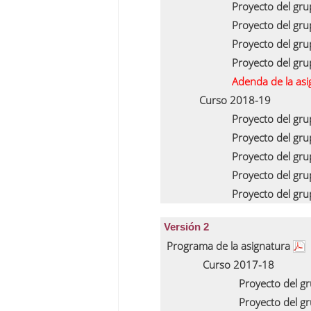
Proyecto del gr
Proyecto del gr
Proyecto del gr
Proyecto del gr
Adenda de la as
Curso 2018-19
Proyecto del gr
Proyecto del gr
Proyecto del gr
Proyecto del gr
Proyecto del gr
Versión 2
Programa de la asignatura
Curso 2017-18
Proyecto del g
Proyecto del g