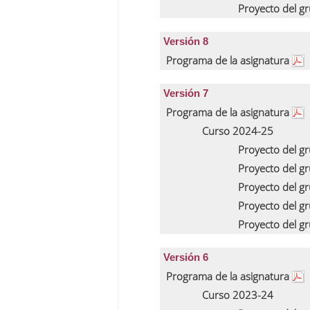
Proyecto del g
Versión 8
Programa de la asignatura
Versión 7
Programa de la asignatura
Curso 2024-25
Proyecto del g
Proyecto del g
Proyecto del g
Proyecto del g
Proyecto del g
Versión 6
Programa de la asignatura
Curso 2023-24