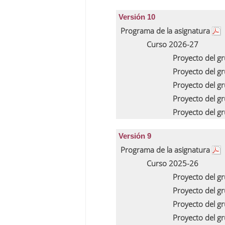
Versión 10
Programa de la asignatura
Curso 2026-27
Proyecto del g
Proyecto del g
Proyecto del g
Proyecto del g
Proyecto del g
Versión 9
Programa de la asignatura
Curso 2025-26
Proyecto del g
Proyecto del g
Proyecto del g
Proyecto del g