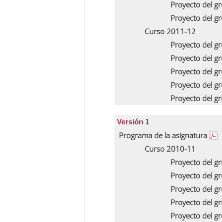
Proyecto del g
Proyecto del g
Curso 2011-12
Proyecto del g
Proyecto del g
Proyecto del g
Proyecto del g
Proyecto del g
Versión 1
Programa de la asignatura
Curso 2010-11
Proyecto del g
Proyecto del g
Proyecto del g
Proyecto del g
Proyecto del g