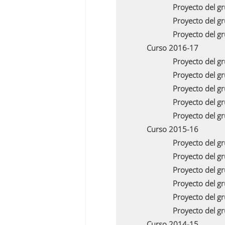
Proyecto del g
Proyecto del g
Proyecto del g
Curso 2016-17
Proyecto del g
Proyecto del g
Proyecto del g
Proyecto del g
Proyecto del g
Curso 2015-16
Proyecto del g
Proyecto del g
Proyecto del g
Proyecto del g
Proyecto del g
Proyecto del g
Curso 2014-15