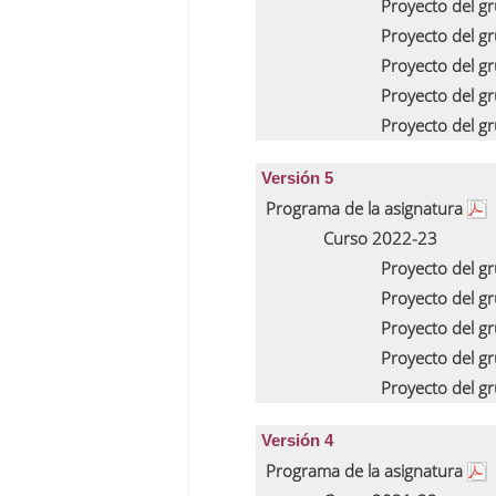
Proyecto del g
Proyecto del g
Proyecto del g
Proyecto del g
Proyecto del g
Versión 5
Programa de la asignatura
Curso 2022-23
Proyecto del g
Proyecto del g
Proyecto del g
Proyecto del g
Proyecto del g
Versión 4
Programa de la asignatura