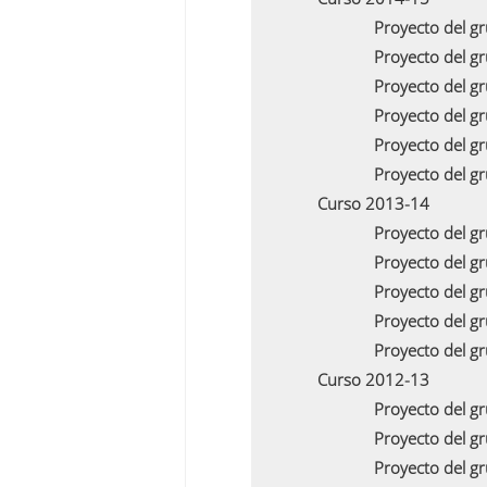
Proyecto del g
Proyecto del g
Proyecto del g
Proyecto del g
Proyecto del g
Proyecto del g
Curso 2013-14
Proyecto del g
Proyecto del g
Proyecto del g
Proyecto del g
Proyecto del g
Curso 2012-13
Proyecto del g
Proyecto del g
Proyecto del g