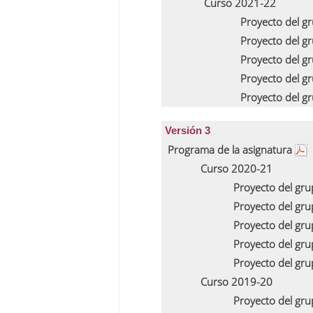
Curso 2021-22
Proyecto del g
Proyecto del g
Proyecto del g
Proyecto del g
Proyecto del g
Versión 3
Programa de la asignatura
Curso 2020-21
Proyecto del gr
Proyecto del gr
Proyecto del gr
Proyecto del gr
Proyecto del gr
Curso 2019-20
Proyecto del gr