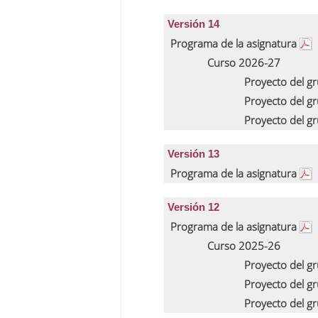
Versión 14
Programa de la asignatura
Curso 2026-27
Proyecto del g
Proyecto del g
Proyecto del g
Versión 13
Programa de la asignatura
Versión 12
Programa de la asignatura
Curso 2025-26
Proyecto del g
Proyecto del g
Proyecto del g