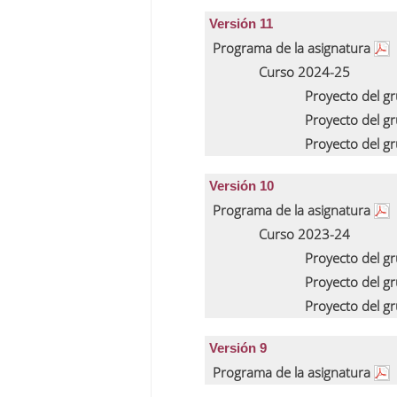
Versión 11
Programa de la asignatura
Curso 2024-25
Proyecto del g
Proyecto del g
Proyecto del g
Versión 10
Programa de la asignatura
Curso 2023-24
Proyecto del g
Proyecto del g
Proyecto del g
Versión 9
Programa de la asignatura