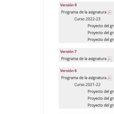
Versión 8
Programa de la asignatura
Curso 2022-23
Proyecto del g
Proyecto del g
Proyecto del g
Versión 7
Programa de la asignatura
Versión 6
Programa de la asignatura
Curso 2021-22
Proyecto del g
Proyecto del g
Proyecto del g