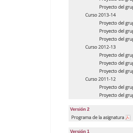
Proyecto del gr
Curso 2013-14
Proyecto del gr
Proyecto del gr
Proyecto del gr
Curso 2012-13
Proyecto del gr
Proyecto del gr
Proyecto del gr
Curso 2011-12
Proyecto del gr
Proyecto del gr
Versión 2
Programa de la asignatura
Versión 1