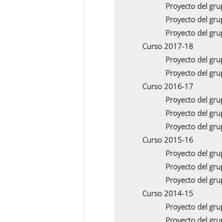
Proyecto del gr
Proyecto del gr
Proyecto del gr
Curso 2017-18
Proyecto del gr
Proyecto del gr
Curso 2016-17
Proyecto del gr
Proyecto del gr
Proyecto del gr
Curso 2015-16
Proyecto del gr
Proyecto del gr
Proyecto del gr
Curso 2014-15
Proyecto del gr
Proyecto del gr