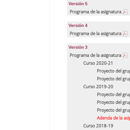
Versión 5
Programa de la asignatura
Versión 4
Programa de la asignatura
Versión 3
Programa de la asignatura
Curso 2020-21
Proyecto del gr
Proyecto del gr
Curso 2019-20
Proyecto del gr
Proyecto del gr
Proyecto del gr
Adenda de la as
Curso 2018-19