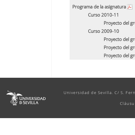
Programa de la asignatura
Curso 2010-11
Proyecto del g
Curso 2009-10
Proyecto del g
Proyecto del g
Proyecto del g
Universidad de Sevilla. C/ S. Fer
Cláusu