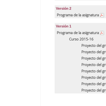
Versión 2
Programa de la asignatura
Versión 1
Programa de la asignatura
Curso 2015-16
Proyecto del g
Proyecto del g
Proyecto del g
Proyecto del g
Proyecto del g
Proyecto del g
Proyecto del g
Proyecto del g