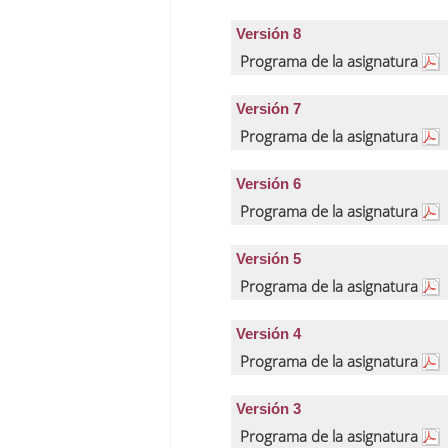
Versión 8
Programa de la asignatura
Versión 7
Programa de la asignatura
Versión 6
Programa de la asignatura
Versión 5
Programa de la asignatura
Versión 4
Programa de la asignatura
Versión 3
Programa de la asignatura