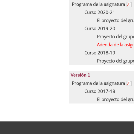
Programa de la asignatura
Curso 2020-21
El proyecto del g
Curso 2019-20
Proyecto del grup
Adenda de la asig
Curso 2018-19
Proyecto del grup
Versión 1
Programa de la asignatura
Curso 2017-18
El proyecto del g