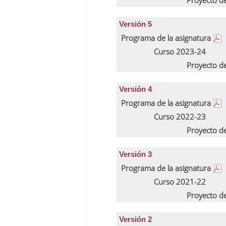
Proyecto d
Versión 5
Programa de la asignatura
Curso 2023-24
Proyecto d
Versión 4
Programa de la asignatura
Curso 2022-23
Proyecto d
Versión 3
Programa de la asignatura
Curso 2021-22
Proyecto d
Versión 2