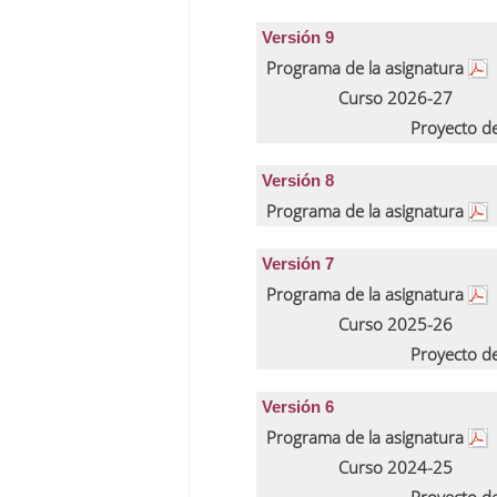
Versión 9
Programa de la asignatura
Curso 2026-27
Proyecto d
Versión 8
Programa de la asignatura
Versión 7
Programa de la asignatura
Curso 2025-26
Proyecto d
Versión 6
Programa de la asignatura
Curso 2024-25