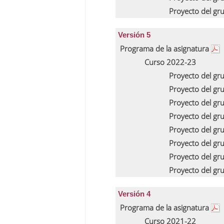
Proyecto del gr
Versión 5
Programa de la asignatura
Curso 2022-23
Proyecto del gr
Proyecto del gr
Proyecto del gr
Proyecto del gr
Proyecto del gr
Proyecto del gr
Proyecto del gr
Proyecto del gr
Versión 4
Programa de la asignatura
Curso 2021-22