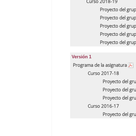
Curso 2018-19
Proyecto del gru
Proyecto del gru
Proyecto del gru
Proyecto del gru
Proyecto del gru
Versión 1
Programa de la asignatura
Curso 2017-18
Proyecto del gr
Proyecto del gr
Proyecto del gr
Curso 2016-17
Proyecto del gr