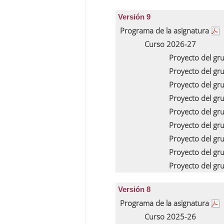
Versión 9
Programa de la asignatura
Curso 2026-27
Proyecto del gr
Proyecto del gr
Proyecto del gr
Proyecto del gr
Proyecto del gr
Proyecto del gr
Proyecto del gr
Proyecto del gr
Proyecto del gr
Versión 8
Programa de la asignatura
Curso 2025-26