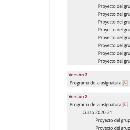
Proyecto del gr
Proyecto del gr
Proyecto del gr
Proyecto del gr
Proyecto del gr
Proyecto del gr
Proyecto del gr
Proyecto del gr
Versión 3
Programa de la asignatura
Versión 2
Programa de la asignatura
Curso 2020-21
Proyecto del gru
Proyecto del gru