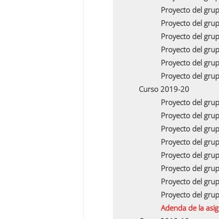
Proyecto del gru
Proyecto del gru
Proyecto del gru
Proyecto del gru
Proyecto del gru
Proyecto del gru
Curso 2019-20
Proyecto del gru
Proyecto del gru
Proyecto del gru
Proyecto del gru
Proyecto del gru
Proyecto del gru
Proyecto del gru
Proyecto del gru
Adenda de la asi