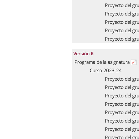
Proyecto del gr
Proyecto del gr
Proyecto del gr
Proyecto del gr
Proyecto del gr
Versión 6
Programa de la asignatura
Curso 2023-24
Proyecto del gr
Proyecto del gr
Proyecto del gr
Proyecto del gr
Proyecto del gr
Proyecto del gr
Proyecto del gr
Proyecto del gr