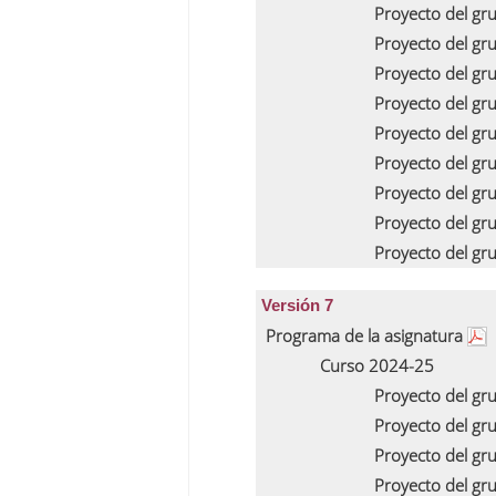
Proyecto del gr
Proyecto del gr
Proyecto del gr
Proyecto del gr
Proyecto del gr
Proyecto del gr
Proyecto del gr
Proyecto del gr
Proyecto del gr
Versión 7
Programa de la asignatura
Curso 2024-25
Proyecto del gr
Proyecto del gr
Proyecto del gr
Proyecto del gr