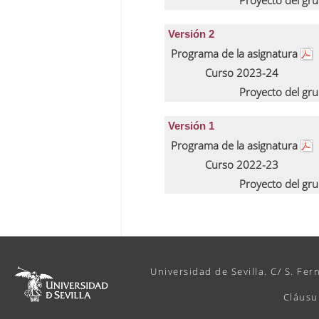
Proyecto del gr
Versión 2
Programa de la asignatura
Curso 2023-24
Proyecto del gr
Versión 1
Programa de la asignatura
Curso 2022-23
Proyecto del gr
Universidad de Sevilla. C/ S. Fer
Cláusu