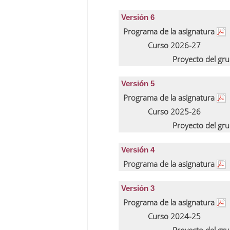
Versión 6
Programa de la asignatura
Curso 2026-27
Proyecto del gr
Versión 5
Programa de la asignatura
Curso 2025-26
Proyecto del gr
Versión 4
Programa de la asignatura
Versión 3
Programa de la asignatura
Curso 2024-25