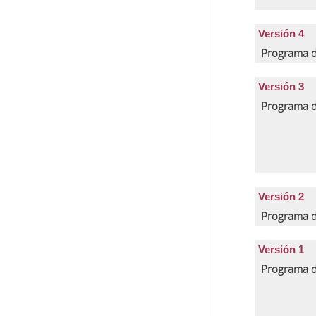
Versión 4
Programa d
Versión 3
Programa d
Versión 2
Programa d
Versión 1
Programa d