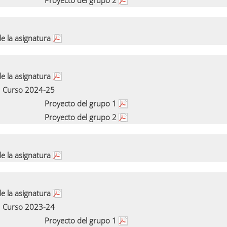
Proyecto del grupo 2
e la asignatura
e la asignatura
Curso 2024-25
Proyecto del grupo 1
Proyecto del grupo 2
e la asignatura
e la asignatura
Curso 2023-24
Proyecto del grupo 1