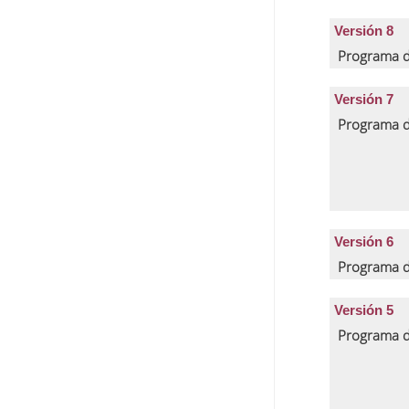
Versión 8
Programa d
Versión 7
Programa d
Versión 6
Programa d
Versión 5
Programa d