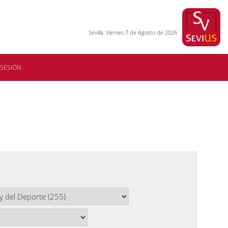
Sevilla, Viernes 7 de Agosto de 2026
 SESIÓN