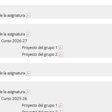
e la asignatura
e la asignatura
Curso 2026-27
Proyecto del grupo 1
Proyecto del grupo 2
e la asignatura
e la asignatura
Curso 2025-26
Proyecto del grupo 1