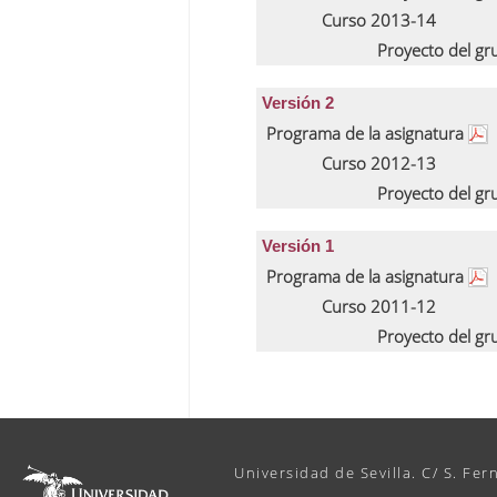
Curso 2013-14
Proyecto del g
Versión 2
Programa de la asignatura
Curso 2012-13
Proyecto del g
Versión 1
Programa de la asignatura
Curso 2011-12
Proyecto del g
Universidad de Sevilla. C/ S. Fer