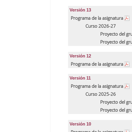
Versión 13
Programa de la asignatura
Curso 2026-27
Proyecto del g
Proyecto del g
Versión 12
Programa de la asignatura
Versión 11
Programa de la asignatura
Curso 2025-26
Proyecto del g
Proyecto del g
Versión 10