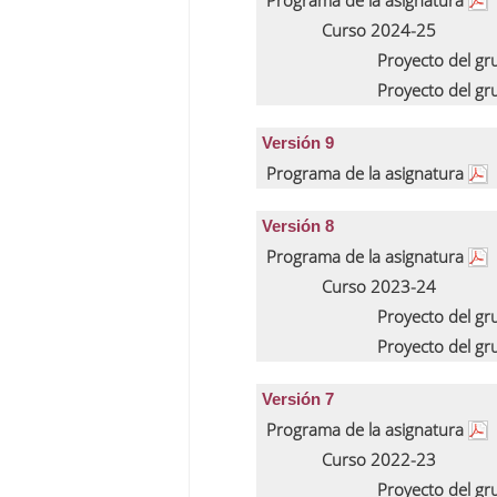
Programa de la asignatura
Curso 2024-25
Proyecto del g
Proyecto del g
Versión 9
Programa de la asignatura
Versión 8
Programa de la asignatura
Curso 2023-24
Proyecto del g
Proyecto del g
Versión 7
Programa de la asignatura
Curso 2022-23
Proyecto del g