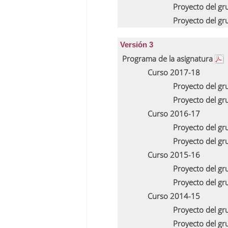
Proyecto del g
Proyecto del g
Versión 3
Programa de la asignatura
Curso 2017-18
Proyecto del g
Proyecto del g
Curso 2016-17
Proyecto del g
Proyecto del g
Curso 2015-16
Proyecto del g
Proyecto del g
Curso 2014-15
Proyecto del g
Proyecto del g