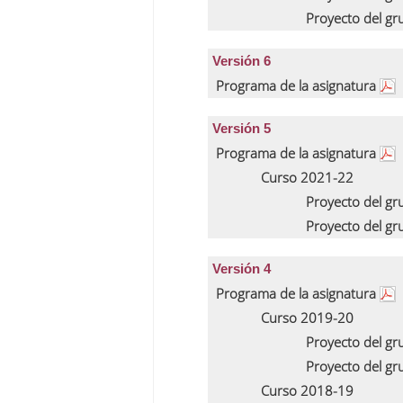
Proyecto del g
Versión 6
Programa de la asignatura
Versión 5
Programa de la asignatura
Curso 2021-22
Proyecto del g
Proyecto del g
Versión 4
Programa de la asignatura
Curso 2019-20
Proyecto del g
Proyecto del g
Curso 2018-19