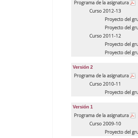
Programa de la asignatura
Curso 2012-13
Proyecto del g
Proyecto del g
Curso 2011-12
Proyecto del g
Proyecto del g
Versión 2
Programa de la asignatura
Curso 2010-11
Proyecto del g
Versión 1
Programa de la asignatura
Curso 2009-10
Proyecto del g