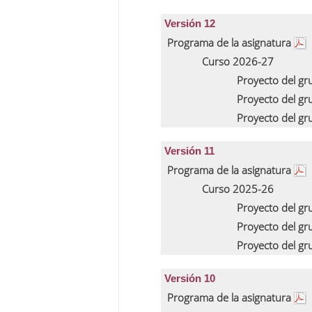
Versión 12
Programa de la asignatura
Curso 2026-27
Proyecto del g
Proyecto del g
Proyecto del g
Versión 11
Programa de la asignatura
Curso 2025-26
Proyecto del g
Proyecto del g
Proyecto del g
Versión 10
Programa de la asignatura