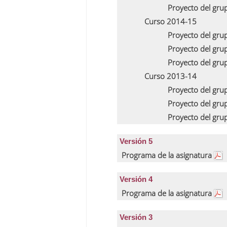
Proyecto del gru
Curso 2014-15
Proyecto del gru
Proyecto del gru
Proyecto del gru
Curso 2013-14
Proyecto del gru
Proyecto del gru
Proyecto del gru
Versión 5
Programa de la asignatura
Versión 4
Programa de la asignatura
Versión 3