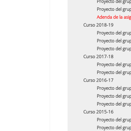
Proyecto del gru
Proyecto del gru
Adenda de la asi
Curso 2018-19
Proyecto del gru
Proyecto del gru
Proyecto del gru
Curso 2017-18
Proyecto del gru
Proyecto del gru
Curso 2016-17
Proyecto del gru
Proyecto del gru
Proyecto del gru
Curso 2015-16
Proyecto del gru
Proyecto del gru