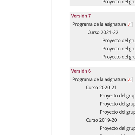
Proyecto del g
Versión 7
Programa de la asignatura
Curso 2021-22
Proyecto del g
Proyecto del g
Proyecto del g
Versión 6
Programa de la asignatura
Curso 2020-21
Proyecto del gru
Proyecto del gru
Proyecto del gru
Curso 2019-20
Proyecto del gru