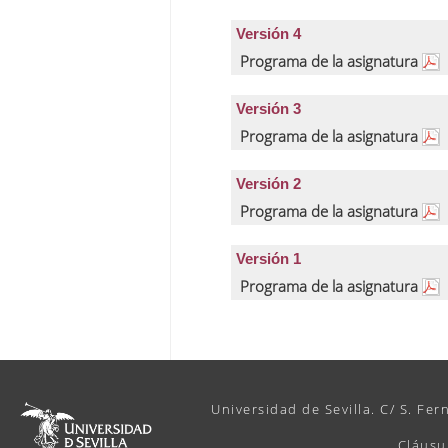
Versión 4
Programa de la asignatura
Versión 3
Programa de la asignatura
Versión 2
Programa de la asignatura
Versión 1
Programa de la asignatura
Universidad de Sevilla. C/ S. Fer
Cláusu