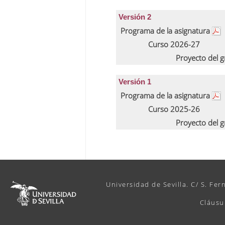
Versión 2
Programa de la asignatura
Curso 2026-27
Proyecto del 
Versión 1
Programa de la asignatura
Curso 2025-26
Proyecto del 
Universidad de Sevilla. C/ S. Fer
Cláusu