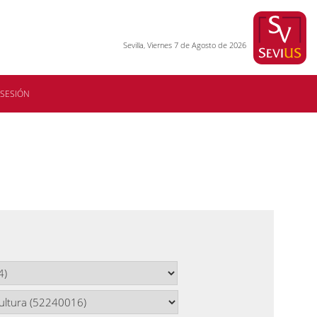
Sevilla, Viernes 7 de Agosto de 2026
 SESIÓN