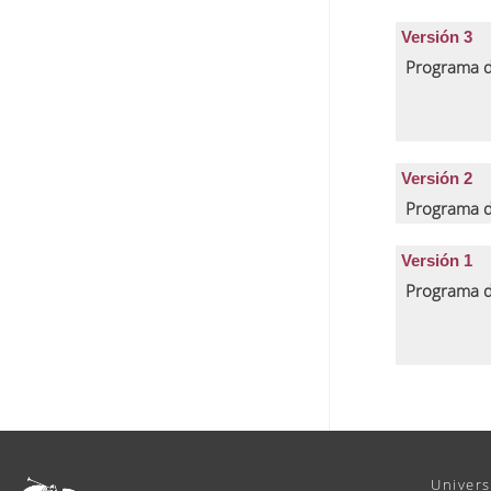
Versión 3
Programa d
Versión 2
Programa d
Versión 1
Programa d
Univers