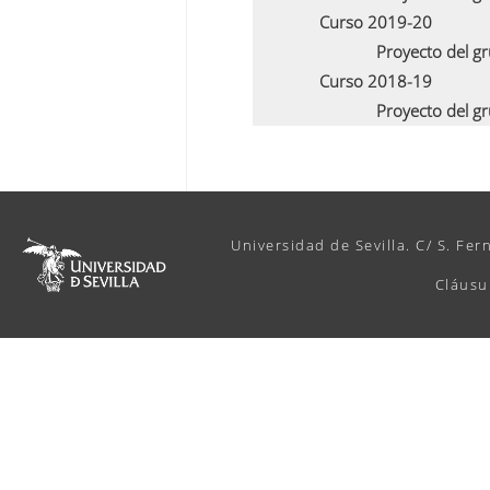
Curso 2019-20
Proyecto del g
Curso 2018-19
Proyecto del g
Universidad de Sevilla. C/ S. Fer
Cláusu