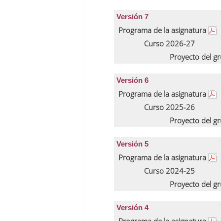
Versión 7
Programa de la asignatura
Curso 2026-27
Proyecto del g
Versión 6
Programa de la asignatura
Curso 2025-26
Proyecto del g
Versión 5
Programa de la asignatura
Curso 2024-25
Proyecto del g
Versión 4