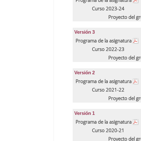
Programa de la asignatura
Curso 2023-24
Proyecto del g
Versión 3
Programa de la asignatura
Curso 2022-23
Proyecto del g
Versión 2
Programa de la asignatura
Curso 2021-22
Proyecto del g
Versión 1
Programa de la asignatura
Curso 2020-21
Proyecto del g