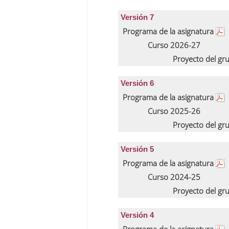
Versión 7
Programa de la asignatura
Curso 2026-27
Proyecto del gr
Versión 6
Programa de la asignatura
Curso 2025-26
Proyecto del gr
Versión 5
Programa de la asignatura
Curso 2024-25
Proyecto del gr
Versión 4