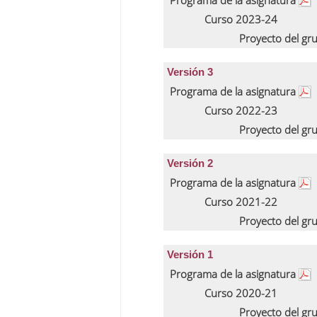
Programa de la asignatura
Curso 2023-24
Proyecto del gr
Versión 3
Programa de la asignatura
Curso 2022-23
Proyecto del gr
Versión 2
Programa de la asignatura
Curso 2021-22
Proyecto del gr
Versión 1
Programa de la asignatura
Curso 2020-21
Proyecto del gr