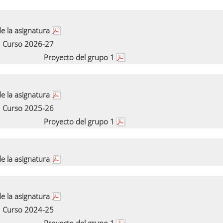
e la asignatura
Curso 2026-27
Proyecto del grupo 1
e la asignatura
Curso 2025-26
Proyecto del grupo 1
e la asignatura
e la asignatura
Curso 2024-25