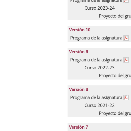
Programa de la asignatura
Curso 2023-24
Proyecto del gr
Versión 10
Programa de la asignatura
Versión 9
Programa de la asignatura
Curso 2022-23
Proyecto del gr
Versión 8
Programa de la asignatura
Curso 2021-22
Proyecto del gr
Versión 7