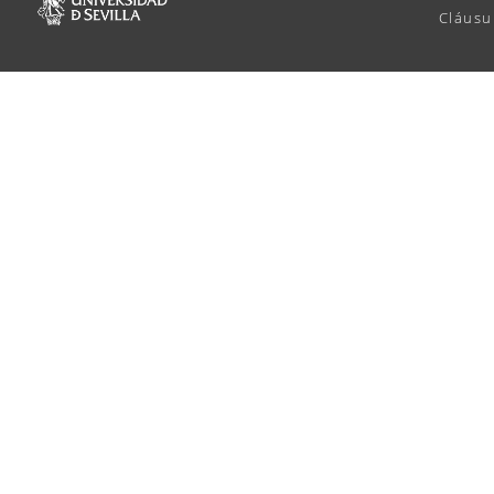
Cláusu