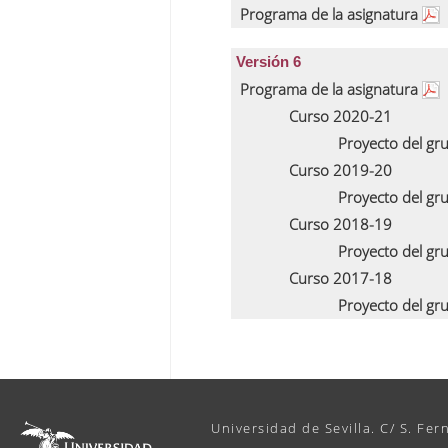
Programa de la asignatura
Versión 6
Programa de la asignatura
Curso 2020-21
Proyecto del gr
Curso 2019-20
Proyecto del gr
Curso 2018-19
Proyecto del gr
Curso 2017-18
Proyecto del gr
Universidad de Sevilla. C/ S. Fer