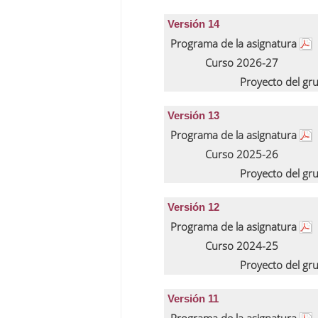
Versión 14
Programa de la asignatura
Curso 2026-27
Proyecto del gr
Versión 13
Programa de la asignatura
Curso 2025-26
Proyecto del gr
Versión 12
Programa de la asignatura
Curso 2024-25
Proyecto del gr
Versión 11