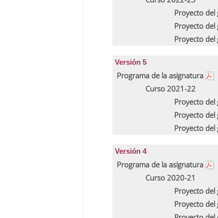
Proyecto del
Proyecto del
Proyecto del
Versión 5
Programa de la asignatura
Curso 2021-22
Proyecto del
Proyecto del
Proyecto del
Versión 4
Programa de la asignatura
Curso 2020-21
Proyecto del
Proyecto del
Proyecto del