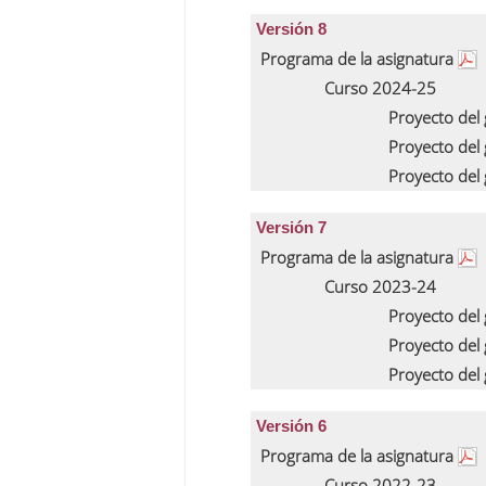
Versión 8
Programa de la asignatura
Curso 2024-25
Proyecto del
Proyecto del
Proyecto del
Versión 7
Programa de la asignatura
Curso 2023-24
Proyecto del
Proyecto del
Proyecto del
Versión 6
Programa de la asignatura
Curso 2022-23