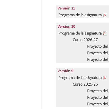
Versión 11
Programa de la asignatura
Versión 10
Programa de la asignatura
Curso 2026-27
Proyecto del
Proyecto del
Proyecto del
Versión 9
Programa de la asignatura
Curso 2025-26
Proyecto del
Proyecto del
Proyecto del