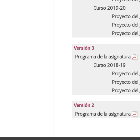
Curso 2019-20
Proyecto del
Proyecto del
Proyecto del
Versión 3
Programa de la asignatura
Curso 2018-19
Proyecto del
Proyecto del
Proyecto del
Versión 2
Programa de la asignatura