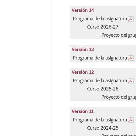
Versión 14
Programa de la asignatura
Curso 2026-27
Proyecto del gr
Versión 13
Programa de la asignatura
Versión 12
Programa de la asignatura
Curso 2025-26
Proyecto del gr
Versión 11
Programa de la asignatura
Curso 2024-25