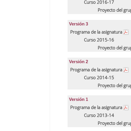
Curso 2016-17
Proyecto del gr
Versión 3
Programa de la asignatura
Curso 2015-16
Proyecto del gr
Versión 2
Programa de la asignatura
Curso 2014-15
Proyecto del gr
Versión 1
Programa de la asignatura
Curso 2013-14
Proyecto del gr