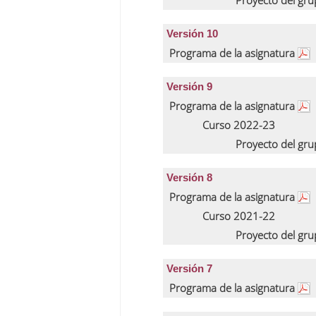
Proyecto del gr
Versión 10
Programa de la asignatura
Versión 9
Programa de la asignatura
Curso 2022-23
Proyecto del gr
Versión 8
Programa de la asignatura
Curso 2021-22
Proyecto del gr
Versión 7
Programa de la asignatura