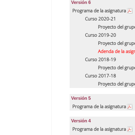
Versión 6
Programa de la asignatura
Curso 2020-21
Proyecto del gru
Curso 2019-20
Proyecto del gru
Adenda de la asig
Curso 2018-19
Proyecto del gru
Curso 2017-18
Proyecto del gru
Versión 5
Programa de la asignatura
Versión 4
Programa de la asignatura