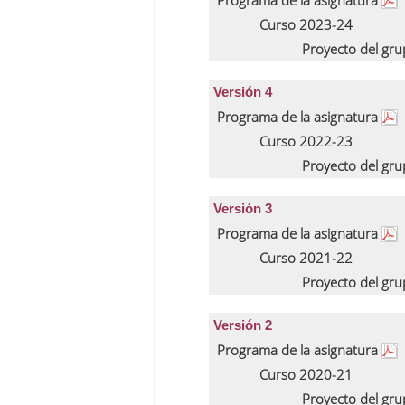
Programa de la asignatura
Curso 2023-24
Proyecto del gr
Versión 4
Programa de la asignatura
Curso 2022-23
Proyecto del gr
Versión 3
Programa de la asignatura
Curso 2021-22
Proyecto del gr
Versión 2
Programa de la asignatura
Curso 2020-21
Proyecto del gr