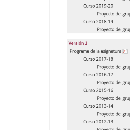
Curso 2019-20
Proyecto del gr
Curso 2018-19
Proyecto del gr
Versión 1
Programa de la asignatura
Curso 2017-18
Proyecto del gr
Curso 2016-17
Proyecto del gr
Curso 2015-16
Proyecto del gr
Curso 2013-14
Proyecto del gr
Curso 2012-13
Proyecto del gr