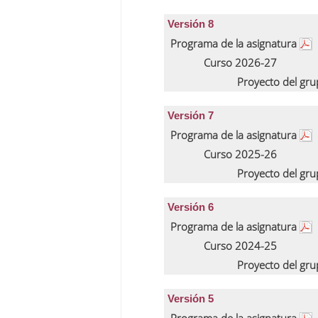
Versión 8
Programa de la asignatura
Curso 2026-27
Proyecto del gr
Versión 7
Programa de la asignatura
Curso 2025-26
Proyecto del gr
Versión 6
Programa de la asignatura
Curso 2024-25
Proyecto del gr
Versión 5