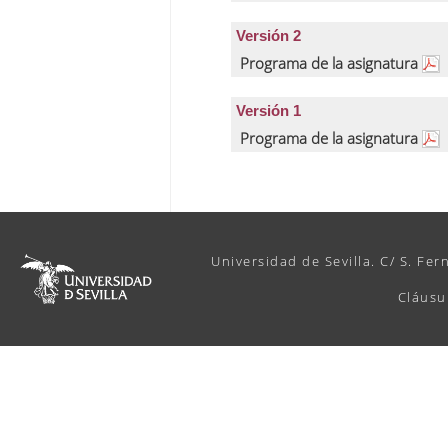
Versión 2
Programa de la asignatura
Versión 1
Programa de la asignatura
Universidad de Sevilla. C/ S. Fer
Cláusu