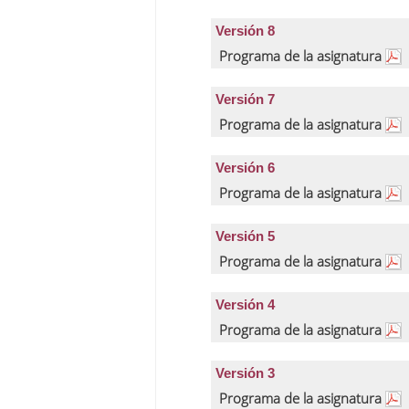
Versión 8
Programa de la asignatura
Versión 7
Programa de la asignatura
Versión 6
Programa de la asignatura
Versión 5
Programa de la asignatura
Versión 4
Programa de la asignatura
Versión 3
Programa de la asignatura