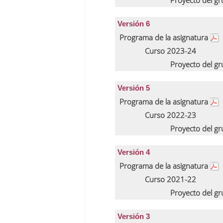
Proyecto del g
Versión 6
Programa de la asignatura
Curso 2023-24
Proyecto del g
Versión 5
Programa de la asignatura
Curso 2022-23
Proyecto del g
Versión 4
Programa de la asignatura
Curso 2021-22
Proyecto del g
Versión 3