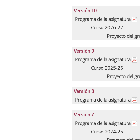
Versión 10
Programa de la asignatura
Curso 2026-27
Proyecto del g
Versión 9
Programa de la asignatura
Curso 2025-26
Proyecto del g
Versión 8
Programa de la asignatura
Versión 7
Programa de la asignatura
Curso 2024-25