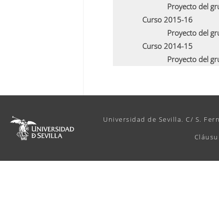
Proyecto del g
Curso 2015-16
Proyecto del g
Curso 2014-15
Proyecto del g
Universidad de Sevilla. C/ S. Fer
Cláusu