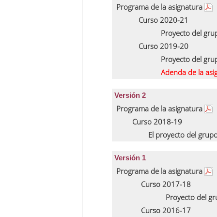
Programa de la asignatura
Curso 2020-21
Proyecto del gr
Curso 2019-20
Proyecto del gr
Adenda de la asi
Versión 2
Programa de la asignatura
Curso 2018-19
El proyecto del grup
Versión 1
Programa de la asignatura
Curso 2017-18
Proyecto del g
Curso 2016-17