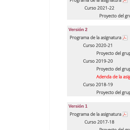
Programa de la asignatura
Curso 2021-22
Proyecto del g
Versión 2
Programa de la asignatura
Curso 2020-21
Proyecto del gr
Curso 2019-20
Proyecto del gr
Adenda de la asi
Curso 2018-19
Proyecto del gr
Versión 1
Programa de la asignatura
Curso 2017-18
Proyecto del g