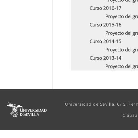
Curso 2016-17
Proyecto del g
Curso 2015-16
Proyecto del g
Curso 2014-15
Proyecto del g
Curso 2013-14
Proyecto del g
Universidad de Sevilla. C/ S. Fer
Cláusu