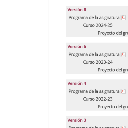
Versión 6
Programa de la asignatura
Curso 2024-25
Proyecto del g
Versión 5
Programa de la asignatura
Curso 2023-24
Proyecto del g
Versión 4
Programa de la asignatura
Curso 2022-23
Proyecto del g
Versión 3