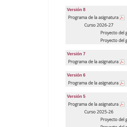
Versión 8
Programa de la asignatura
Curso 2026-27
Proyecto del
Proyecto del
Versión 7
Programa de la asignatura
Versión 6
Programa de la asignatura
Versión 5
Programa de la asignatura
Curso 2025-26
Proyecto del