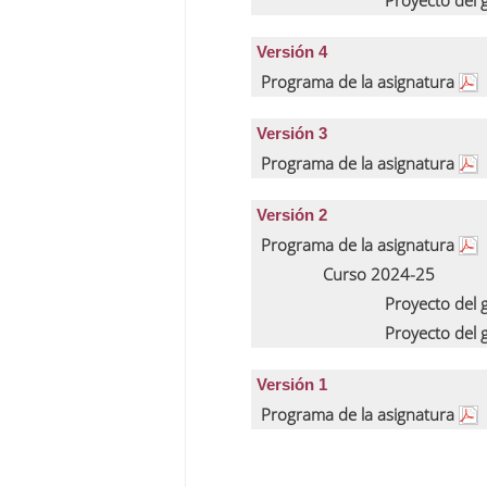
Proyecto del
Versión 4
Programa de la asignatura
Versión 3
Programa de la asignatura
Versión 2
Programa de la asignatura
Curso 2024-25
Proyecto del
Proyecto del
Versión 1
Programa de la asignatura