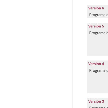
Versión 6
Programa d
Versión 5
Programa d
Versión 4
Programa d
Versión 3