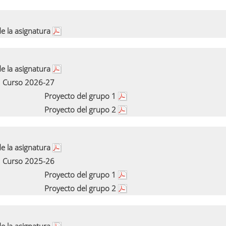
e la asignatura
e la asignatura
Curso 2026-27
Proyecto del grupo 1
Proyecto del grupo 2
e la asignatura
Curso 2025-26
Proyecto del grupo 1
Proyecto del grupo 2