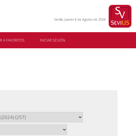
Sevilla, Jueves 6 de Agosto de 2026
R A FAVORITOS
INICIAR SESIÓN