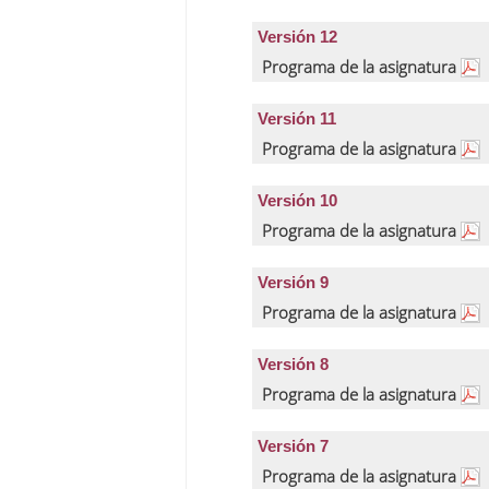
Versión 12
Programa de la asignatura
Versión 11
Programa de la asignatura
Versión 10
Programa de la asignatura
Versión 9
Programa de la asignatura
Versión 8
Programa de la asignatura
Versión 7
Programa de la asignatura