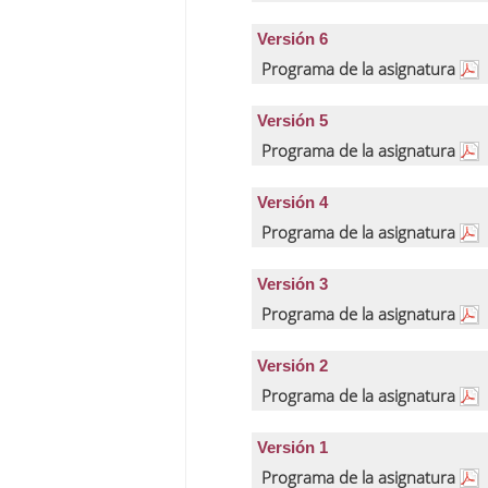
Versión 6
Programa de la asignatura
Versión 5
Programa de la asignatura
Versión 4
Programa de la asignatura
Versión 3
Programa de la asignatura
Versión 2
Programa de la asignatura
Versión 1
Programa de la asignatura