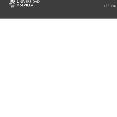
Cláusu