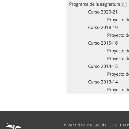
Programa de la asignatura
Curso 2020-21
Proyecto d
Curso 2018-19
Proyecto d
Curso 2015-16
Proyecto d
Proyecto d
Curso 2014-15
Proyecto d
Curso 2013-14
Proyecto d
Universidad de Sevilla. C/ S. Fer