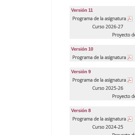
Versión 11
Programa de la asignatura
Curso 2026-27
Proyecto d
Versión 10
Programa de la asignatura
Versión 9
Programa de la asignatura
Curso 2025-26
Proyecto d
Versión 8
Programa de la asignatura
Curso 2024-25