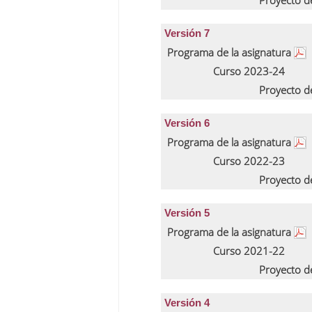
Proyecto d
Versión 7
Programa de la asignatura
Curso 2023-24
Proyecto d
Versión 6
Programa de la asignatura
Curso 2022-23
Proyecto d
Versión 5
Programa de la asignatura
Curso 2021-22
Proyecto d
Versión 4