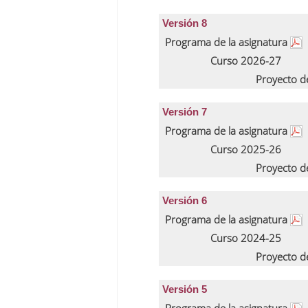
Versión 8
Programa de la asignatura
Curso 2026-27
Proyecto d
Versión 7
Programa de la asignatura
Curso 2025-26
Proyecto d
Versión 6
Programa de la asignatura
Curso 2024-25
Proyecto d
Versión 5