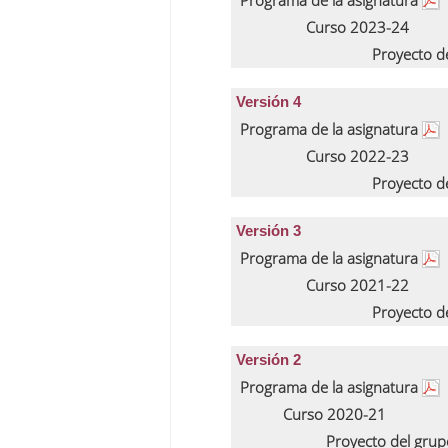
Programa de la asignatura
Curso 2023-24
Proyecto d
Versión 4
Programa de la asignatura
Curso 2022-23
Proyecto d
Versión 3
Programa de la asignatura
Curso 2021-22
Proyecto d
Versión 2
Programa de la asignatura
Curso 2020-21
Proyecto del gru