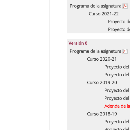
Programa de la asignatura
Curso 2021-22
Proyecto d
Proyecto d
Versión 8
Programa de la asignatura
Curso 2020-21
Proyecto del
Proyecto del
Curso 2019-20
Proyecto del
Proyecto del
Adenda de la
Curso 2018-19
Proyecto del
Proyecto del