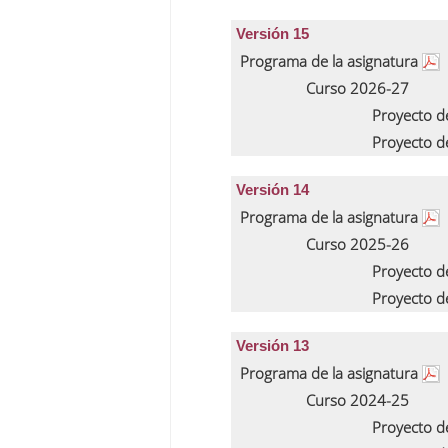
Versión 15
Programa de la asignatura
Curso 2026-27
Proyecto d
Proyecto d
Versión 14
Programa de la asignatura
Curso 2025-26
Proyecto d
Proyecto d
Versión 13
Programa de la asignatura
Curso 2024-25
Proyecto d