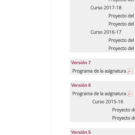
Curso 2017-18
Proyecto del
Proyecto del
Curso 2016-17
Proyecto del
Proyecto del
Versión 7
Programa de la asignatura
Versión 6
Programa de la asignatura
Curso 2015-16
Proyecto d
Proyecto d
Versión 5