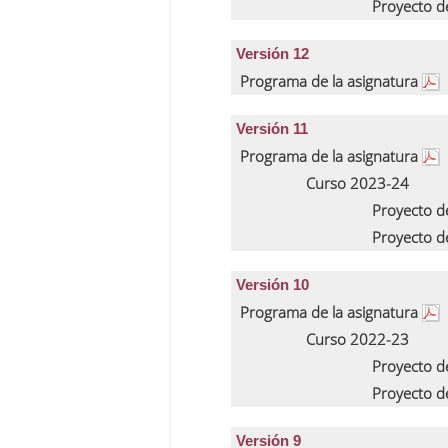
Proyecto d
Versión 12
Programa de la asignatura
Versión 11
Programa de la asignatura
Curso 2023-24
Proyecto d
Proyecto d
Versión 10
Programa de la asignatura
Curso 2022-23
Proyecto d
Proyecto d
Versión 9