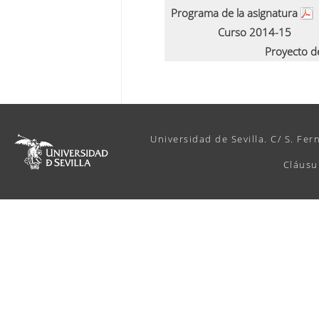
Programa de la asignatura
Curso 2014-15
Proyecto d
Universidad de Sevilla. C/ S. Fer
Cláusu