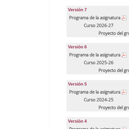
Versión 7
Programa de la asignatura
Curso 2026-27
Proyecto del g
Versión 6
Programa de la asignatura
Curso 2025-26
Proyecto del g
Versión 5
Programa de la asignatura
Curso 2024-25
Proyecto del g
Versión 4