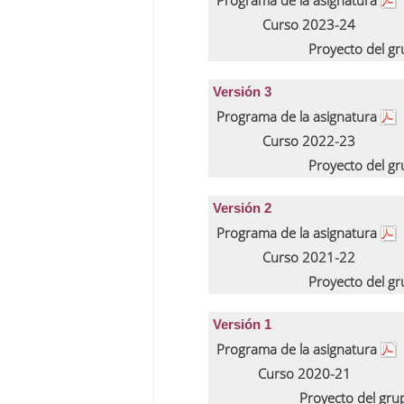
Programa de la asignatura
Curso 2023-24
Proyecto del g
Versión 3
Programa de la asignatura
Curso 2022-23
Proyecto del g
Versión 2
Programa de la asignatura
Curso 2021-22
Proyecto del g
Versión 1
Programa de la asignatura
Curso 2020-21
Proyecto del gr