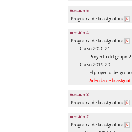
Versión 5
Programa de la asignatura
Versión 4
Programa de la asignatura
Curso 2020-21
Proyecto del grupo 
Curso 2019-20
El proyecto del grup
Adenda de la asignat
Versión 3
Programa de la asignatura
Versión 2
Programa de la asignatura