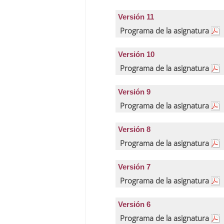
Versión 11
Programa de la asignatura
Versión 10
Programa de la asignatura
Versión 9
Programa de la asignatura
Versión 8
Programa de la asignatura
Versión 7
Programa de la asignatura
Versión 6
Programa de la asignatura