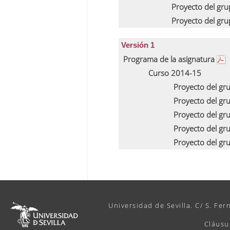
Proyecto del gr
Proyecto del gr
Versión 1
Programa de la asignatura
Curso 2014-15
Proyecto del gr
Proyecto del gr
Proyecto del gr
Proyecto del gr
Proyecto del gr
Universidad de Sevilla. C/ S. Fer
Cláusu