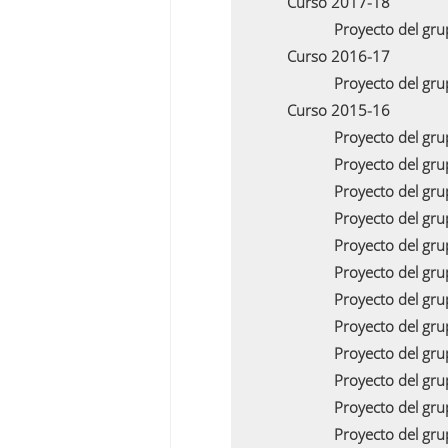
Curso 2017-18
Proyecto del gr
Curso 2016-17
Proyecto del gr
Curso 2015-16
Proyecto del gr
Proyecto del gr
Proyecto del gr
Proyecto del gr
Proyecto del gr
Proyecto del gr
Proyecto del gr
Proyecto del gr
Proyecto del gr
Proyecto del gr
Proyecto del gr
Proyecto del gr