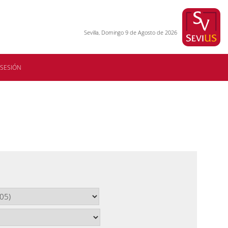
Sevilla, Domingo 9 de Agosto de 2026
 SESIÓN