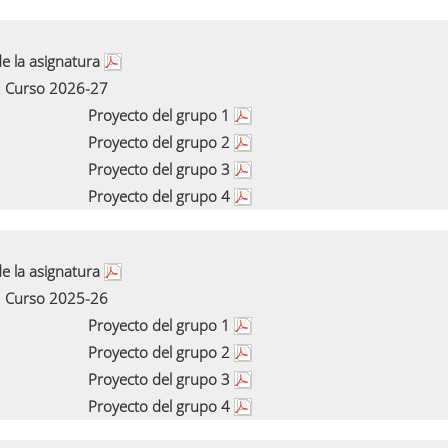
e la asignatura
Curso 2026-27
Proyecto del grupo 1
Proyecto del grupo 2
Proyecto del grupo 3
Proyecto del grupo 4
e la asignatura
Curso 2025-26
Proyecto del grupo 1
Proyecto del grupo 2
Proyecto del grupo 3
Proyecto del grupo 4