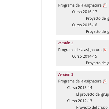
Programa de la asignatura
Curso 2016-17
Proyecto del
Curso 2015-16
Proyecto del
Versión 2
Programa de la asignatura
Curso 2014-15
Proyecto del
Versión 1
Programa de la asignatura
Curso 2013-14
El proyecto del gru
Curso 2012-13
Proyecto del grupo