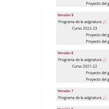
Proyecto del
Versión 9
Programa de la asignatura
Curso 2022-23
Proyecto del
Proyecto del
Versión 8
Programa de la asignatura
Curso 2021-22
Proyecto del
Proyecto del
Versión 7
Programa de la asignatura