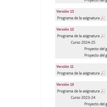
Proyecto del
Versión 13
Programa de la asignatura
Versión 12
Programa de la asignatura
Curso 2024-25
Proyecto del
Proyecto del
Versión 11
Programa de la asignatura
Versión 10
Programa de la asignatura
Curso 2023-24
Proyecto del