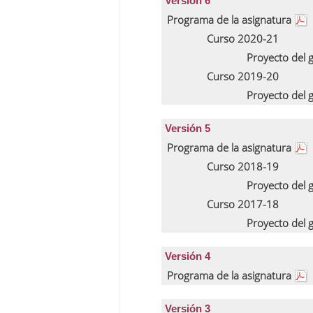
Versión 6
Programa de la asignatura
Curso 2020-21
Proyecto del
Curso 2019-20
Proyecto del
Versión 5
Programa de la asignatura
Curso 2018-19
Proyecto del
Curso 2017-18
Proyecto del
Versión 4
Programa de la asignatura
Versión 3