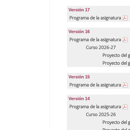
Versión 17
Programa de la asignatura
Versión 16
Programa de la asignatura
Curso 2026-27
Proyecto del
Proyecto del
Versión 15
Programa de la asignatura
Versión 14
Programa de la asignatura
Curso 2025-26
Proyecto del