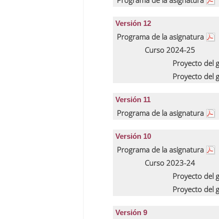
Programa de la asignatura
Versión 12
Programa de la asignatura
Curso 2024-25
Proyecto del
Proyecto del
Versión 11
Programa de la asignatura
Versión 10
Programa de la asignatura
Curso 2023-24
Proyecto del
Proyecto del
Versión 9