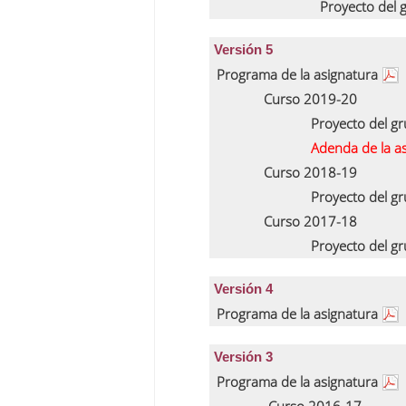
Proyecto del
Versión 5
Programa de la asignatura
Curso 2019-20
Proyecto del g
Adenda de la a
Curso 2018-19
Proyecto del g
Curso 2017-18
Proyecto del g
Versión 4
Programa de la asignatura
Versión 3
Programa de la asignatura