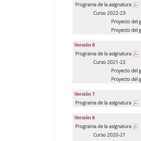
Programa de la asignatura
Curso 2022-23
Proyecto del
Proyecto del
Versión 8
Programa de la asignatura
Curso 2021-22
Proyecto del
Proyecto del
Versión 7
Programa de la asignatura
Versión 6
Programa de la asignatura
Curso 2020-21