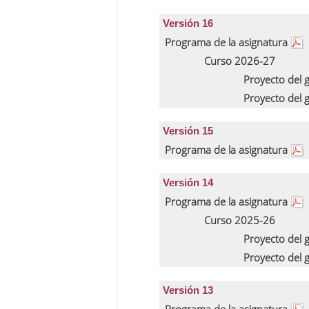
Versión 16
Programa de la asignatura
Curso 2026-27
Proyecto del
Proyecto del
Versión 15
Programa de la asignatura
Versión 14
Programa de la asignatura
Curso 2025-26
Proyecto del
Proyecto del
Versión 13