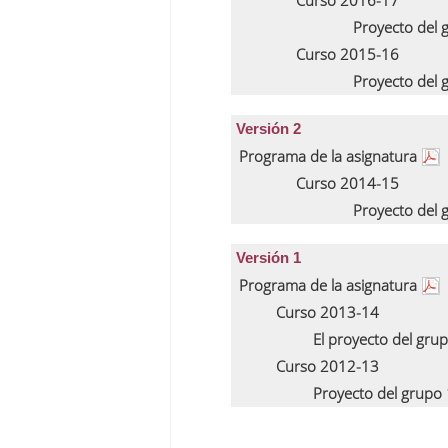
Curso 2016-17
Proyecto del
Curso 2015-16
Proyecto del
Versión 2
Programa de la asignatura
Curso 2014-15
Proyecto del
Versión 1
Programa de la asignatura
Curso 2013-14
El proyecto del gru
Curso 2012-13
Proyecto del grupo