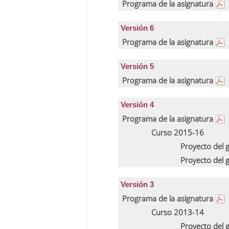
Programa de la asignatura
Versión 6
Programa de la asignatura
Versión 5
Programa de la asignatura
Versión 4
Programa de la asignatura
Curso 2015-16
Proyecto del
Proyecto del
Versión 3
Programa de la asignatura
Curso 2013-14
Proyecto del