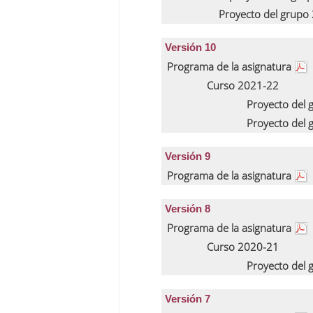
Proyecto del grupo
Versión 10
Programa de la asignatura
Curso 2021-22
Proyecto del
Proyecto del
Versión 9
Programa de la asignatura
Versión 8
Programa de la asignatura
Curso 2020-21
Proyecto del
Versión 7