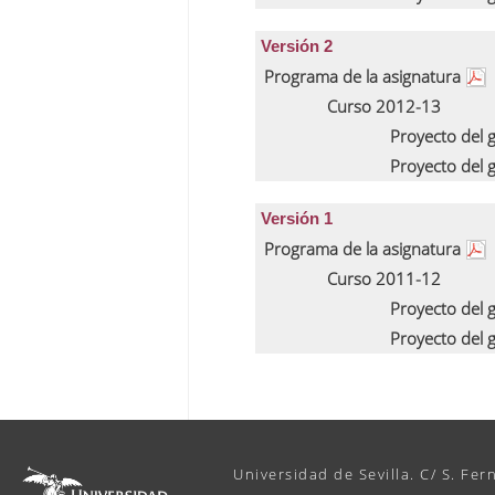
Versión 2
Programa de la asignatura
Curso 2012-13
Proyecto del
Proyecto del
Versión 1
Programa de la asignatura
Curso 2011-12
Proyecto del
Proyecto del
Universidad de Sevilla. C/ S. Fer