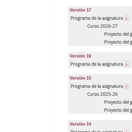
Versión 17
Programa de la asignatura
Curso 2026-27
Proyecto del
Proyecto del
Versión 16
Programa de la asignatura
Versión 15
Programa de la asignatura
Curso 2025-26
Proyecto del
Proyecto del
Versión 14