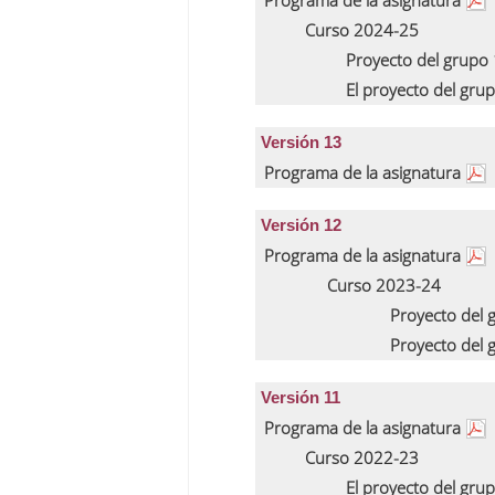
Programa de la asignatura
Curso 2024-25
Proyecto del grupo
El proyecto del gru
Versión 13
Programa de la asignatura
Versión 12
Programa de la asignatura
Curso 2023-24
Proyecto del
Proyecto del
Versión 11
Programa de la asignatura
Curso 2022-23
El proyecto del gru