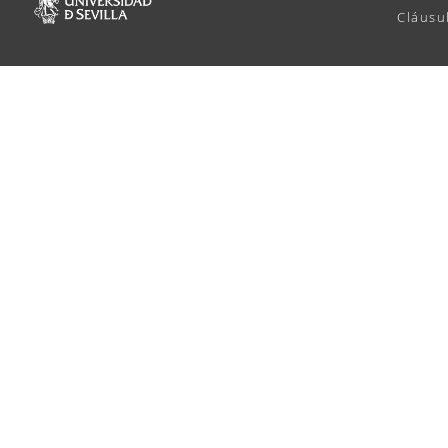
Cláusu