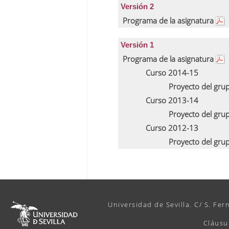
Versión 2
Programa de la asignatura
Versión 1
Programa de la asignatura
Curso 2014-15
Proyecto del gru
Curso 2013-14
Proyecto del gru
Curso 2012-13
Proyecto del gru
Universidad de Sevilla. C/ S. Fer
Cláusu