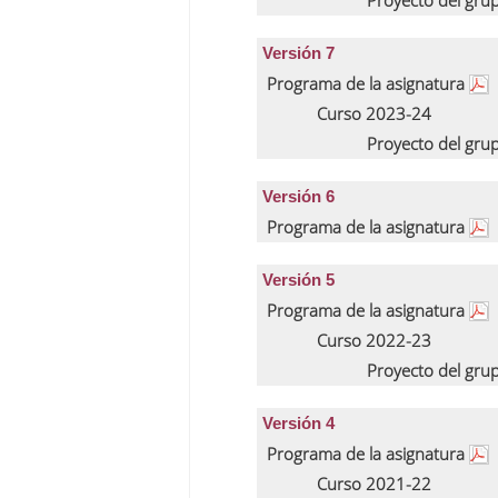
Proyecto del gru
Versión 7
Programa de la asignatura
Curso 2023-24
Proyecto del gru
Versión 6
Programa de la asignatura
Versión 5
Programa de la asignatura
Curso 2022-23
Proyecto del gru
Versión 4
Programa de la asignatura
Curso 2021-22