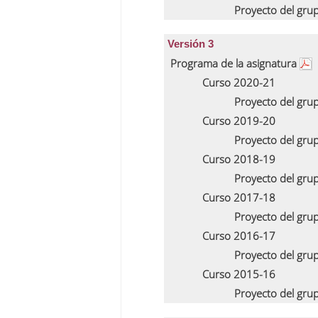
Proyecto del gru
Versión 3
Programa de la asignatura
Curso 2020-21
Proyecto del gru
Curso 2019-20
Proyecto del gru
Curso 2018-19
Proyecto del gru
Curso 2017-18
Proyecto del gru
Curso 2016-17
Proyecto del gru
Curso 2015-16
Proyecto del gru