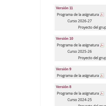
Versión 11
Programa de la asignatura
Curso 2026-27
Proyecto del gru
Versión 10
Programa de la asignatura
Curso 2025-26
Proyecto del gru
Versión 9
Programa de la asignatura
Versión 8
Programa de la asignatura
Curso 2024-25