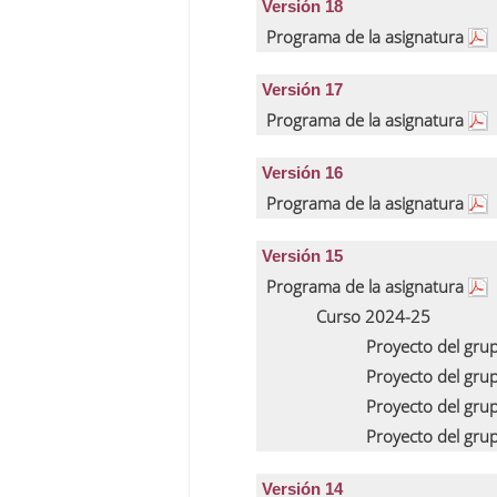
Versión 18
Programa de la asignatura
Versión 17
Programa de la asignatura
Versión 16
Programa de la asignatura
Versión 15
Programa de la asignatura
Curso 2024-25
Proyecto del gru
Proyecto del gru
Proyecto del gru
Proyecto del gru
Versión 14