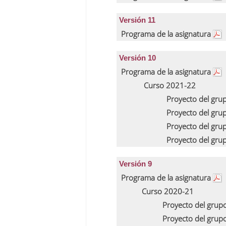
Versión 11
Programa de la asignatura
Versión 10
Programa de la asignatura
Curso 2021-22
Proyecto del gru
Proyecto del gru
Proyecto del gru
Proyecto del gru
Versión 9
Programa de la asignatura
Curso 2020-21
Proyecto del grup
Proyecto del grup