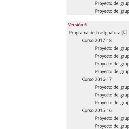
Proyecto del gru
Proyecto del gru
Versión 6
Programa de la asignatura
Curso 2017-18
Proyecto del gru
Proyecto del gru
Proyecto del gru
Proyecto del gru
Curso 2016-17
Proyecto del gru
Proyecto del gru
Proyecto del gru
Curso 2015-16
Proyecto del gru
Proyecto del gru