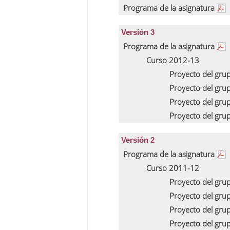
Programa de la asignatura
Versión 3
Programa de la asignatura
Curso 2012-13
Proyecto del gru
Proyecto del gru
Proyecto del gru
Proyecto del gru
Versión 2
Programa de la asignatura
Curso 2011-12
Proyecto del gru
Proyecto del gru
Proyecto del gru
Proyecto del gru