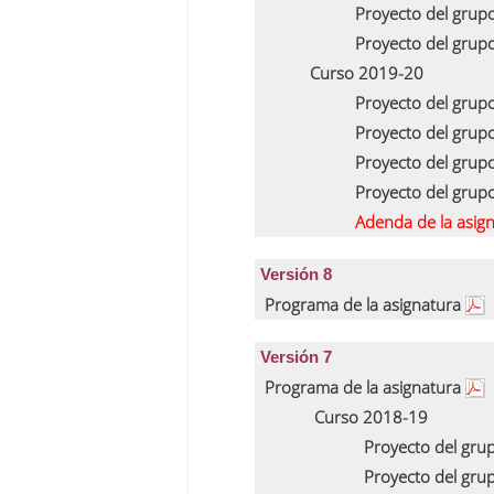
Proyecto del grup
Proyecto del grup
Curso 2019-20
Proyecto del grup
Proyecto del grup
Proyecto del grup
Proyecto del grup
Adenda de la asig
Versión 8
Programa de la asignatura
Versión 7
Programa de la asignatura
Curso 2018-19
Proyecto del gru
Proyecto del gru