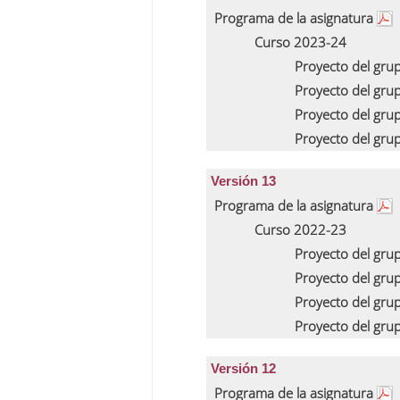
Programa de la asignatura
Curso 2023-24
Proyecto del gru
Proyecto del gru
Proyecto del gru
Proyecto del gru
Versión 13
Programa de la asignatura
Curso 2022-23
Proyecto del gru
Proyecto del gru
Proyecto del gru
Proyecto del gru
Versión 12
Programa de la asignatura