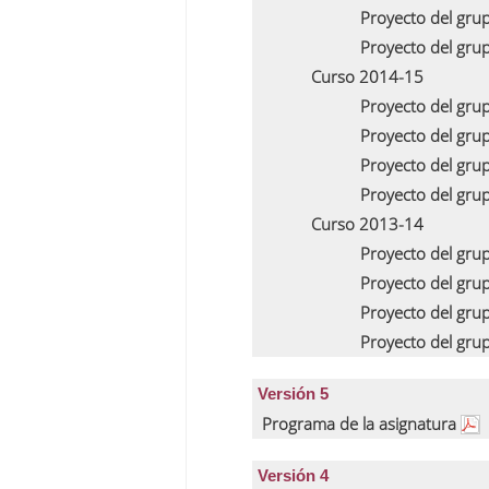
Proyecto del gru
Proyecto del gru
Curso 2014-15
Proyecto del gru
Proyecto del gru
Proyecto del gru
Proyecto del gru
Curso 2013-14
Proyecto del gru
Proyecto del gru
Proyecto del gru
Proyecto del gru
Versión 5
Programa de la asignatura
Versión 4