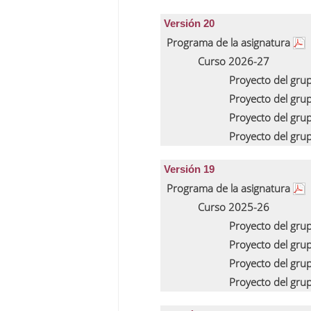
Versión 20
Programa de la asignatura
Curso 2026-27
Proyecto del gru
Proyecto del gru
Proyecto del gru
Proyecto del gru
Versión 19
Programa de la asignatura
Curso 2025-26
Proyecto del gru
Proyecto del gru
Proyecto del gru
Proyecto del gru