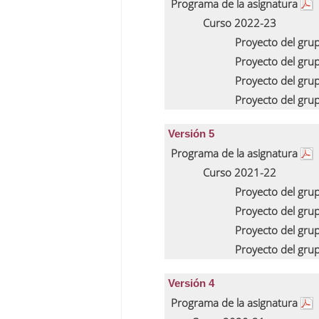
Programa de la asignatura
Curso 2022-23
Proyecto del gru
Proyecto del gru
Proyecto del gru
Proyecto del gru
Versión 5
Programa de la asignatura
Curso 2021-22
Proyecto del gru
Proyecto del gru
Proyecto del gru
Proyecto del gru
Versión 4
Programa de la asignatura