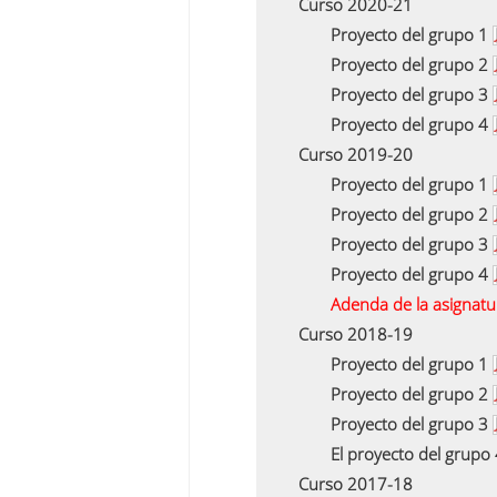
Curso 2020-21
Proyecto del grupo 1
Proyecto del grupo 2
Proyecto del grupo 3
Proyecto del grupo 4
Curso 2019-20
Proyecto del grupo 1
Proyecto del grupo 2
Proyecto del grupo 3
Proyecto del grupo 4
Adenda de la asignat
Curso 2018-19
Proyecto del grupo 1
Proyecto del grupo 2
Proyecto del grupo 3
El proyecto del grupo
Curso 2017-18