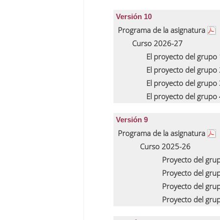
Versión 10
Programa de la asignatura
Curso 2026-27
El proyecto del grupo
El proyecto del grupo
El proyecto del grupo
El proyecto del grupo
Versión 9
Programa de la asignatura
Curso 2025-26
Proyecto del gru
Proyecto del gru
Proyecto del gru
Proyecto del gru