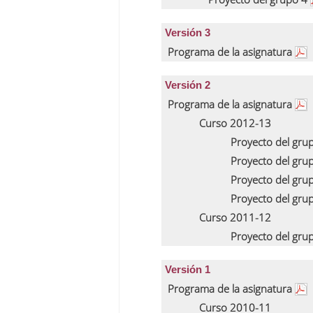
Versión 3
Programa de la asignatura
Versión 2
Programa de la asignatura
Curso 2012-13
Proyecto del gru
Proyecto del gru
Proyecto del gru
Proyecto del gru
Curso 2011-12
Proyecto del gru
Versión 1
Programa de la asignatura
Curso 2010-11