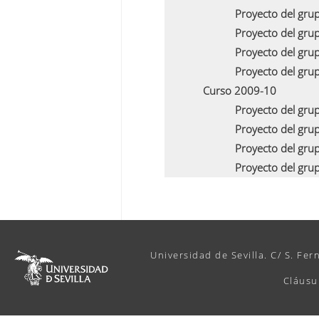
Proyecto del gru
Proyecto del gru
Proyecto del gru
Proyecto del gru
Curso 2009-10
Proyecto del gru
Proyecto del gru
Proyecto del gru
Proyecto del gru
Universidad de Sevilla. C/ S. Fer
Cláusu