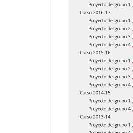
Proyecto del grupo 1
Curso 2016-17
Proyecto del grupo 1
Proyecto del grupo 2
Proyecto del grupo 3
Proyecto del grupo 4
Curso 2015-16
Proyecto del grupo 1
Proyecto del grupo 2
Proyecto del grupo 3
Proyecto del grupo 4
Curso 2014-15
Proyecto del grupo 1
Proyecto del grupo 4
Curso 2013-14
Proyecto del grupo 1
Proyecto del grupo 4