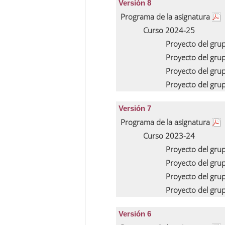
Versión 8
Programa de la asignatura
Curso 2024-25
Proyecto del gru
Proyecto del gru
Proyecto del gru
Proyecto del gru
Versión 7
Programa de la asignatura
Curso 2023-24
Proyecto del gru
Proyecto del gru
Proyecto del gru
Proyecto del gru
Versión 6