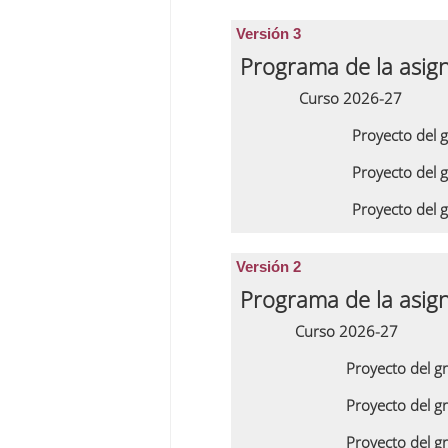
Versión 3
Programa de la asig
Curso 2026-27
Proyecto del 
Proyecto del 
Proyecto del 
Versión 2
Programa de la asig
Curso 2026-27
Proyecto del 
Proyecto del g
Proyecto del g