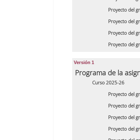
Proyecto del g
Proyecto del g
Proyecto del g
Proyecto del g
Versión 1
Programa de la asig
Curso 2025-26
Proyecto del g
Proyecto del 
Proyecto del g
Proyecto del g