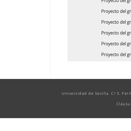
Proyecto del g
Proyecto del g
Proyecto del g
Proyecto del g
Proyecto del g
Proyecto del g
Universidad de Sevilla. C/ S. Fer
Cláusu