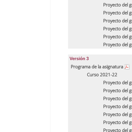
Proyecto del 
Proyecto del 
Proyecto del 
Proyecto del 
Proyecto del 
Proyecto del 
Versión 3
Programa de la asignatura
Curso 2021-22
Proyecto del 
Proyecto del 
Proyecto del 
Proyecto del 
Proyecto del 
Proyecto del 
Proyecto del 