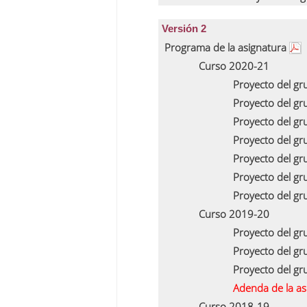
Versión 2
Programa de la asignatura
Curso 2020-21
Proyecto del g
Proyecto del g
Proyecto del g
Proyecto del g
Proyecto del g
Proyecto del g
Proyecto del g
Curso 2019-20
Proyecto del g
Proyecto del g
Proyecto del g
Adenda de la a
Curso 2018-19