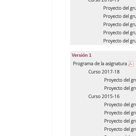
Proyecto del g
Proyecto del g
Proyecto del g
Proyecto del g
Proyecto del g
Versión 1
Programa de la asignatura
Curso 2017-18
Proyecto del g
Proyecto del g
Curso 2015-16
Proyecto del 
Proyecto del 
Proyecto del 
Proyecto del 