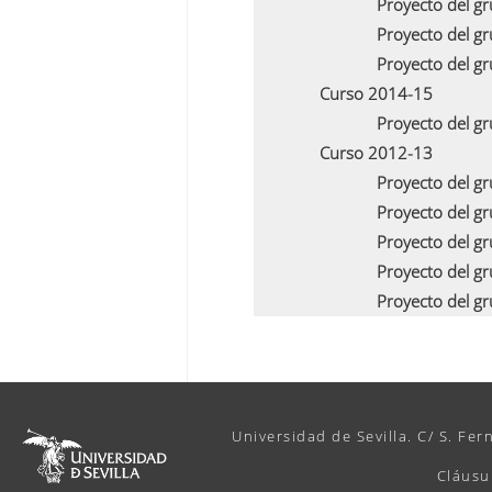
Proyecto del g
Proyecto del g
Proyecto del g
Curso 2014-15
Proyecto del g
Curso 2012-13
Proyecto del g
Proyecto del g
Proyecto del g
Proyecto del g
Proyecto del g
Universidad de Sevilla. C/ S. Fer
Cláusu