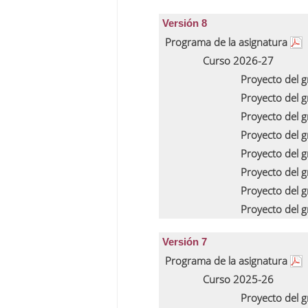
Versión 8
Programa de la asignatura
Curso 2026-27
Proyecto del 
Proyecto del 
Proyecto del 
Proyecto del 
Proyecto del 
Proyecto del 
Proyecto del 
Proyecto del 
Versión 7
Programa de la asignatura
Curso 2025-26
Proyecto del 