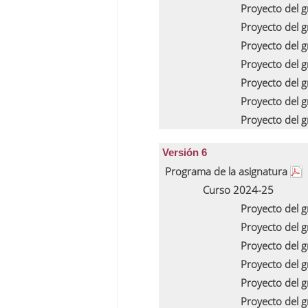
Proyecto del 
Proyecto del 
Proyecto del 
Proyecto del 
Proyecto del 
Proyecto del 
Proyecto del 
Versión 6
Programa de la asignatura
Curso 2024-25
Proyecto del 
Proyecto del 
Proyecto del 
Proyecto del 
Proyecto del 
Proyecto del 