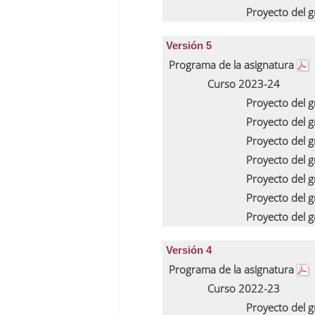
Proyecto del 
Versión 5
Programa de la asignatura
Curso 2023-24
Proyecto del 
Proyecto del 
Proyecto del 
Proyecto del 
Proyecto del 
Proyecto del 
Proyecto del 
Versión 4
Programa de la asignatura
Curso 2022-23
Proyecto del 