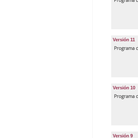
Programa d
Versión 11
Programa d
Versión 10
Programa d
Versión 9