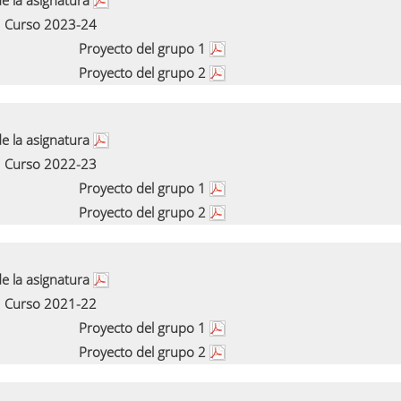
e la asignatura
Curso 2023-24
Proyecto del grupo 1
Proyecto del grupo 2
e la asignatura
Curso 2022-23
Proyecto del grupo 1
Proyecto del grupo 2
e la asignatura
Curso 2021-22
Proyecto del grupo 1
Proyecto del grupo 2