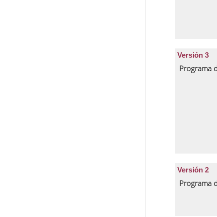
Versión 3
Programa d
Versión 2
Programa d