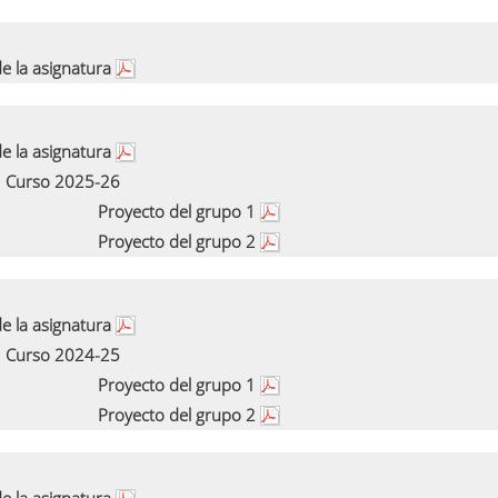
e la asignatura
e la asignatura
Curso 2025-26
Proyecto del grupo 1
Proyecto del grupo 2
e la asignatura
Curso 2024-25
Proyecto del grupo 1
Proyecto del grupo 2