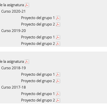
e la asignatura
Curso 2020-21
Proyecto del grupo 1
Proyecto del grupo 2
Curso 2019-20
Proyecto del grupo 1
Proyecto del grupo 2
e la asignatura
Curso 2018-19
Proyecto del grupo 1
Proyecto del grupo 2
Curso 2017-18
Proyecto del grupo 1
Proyecto del grupo 2