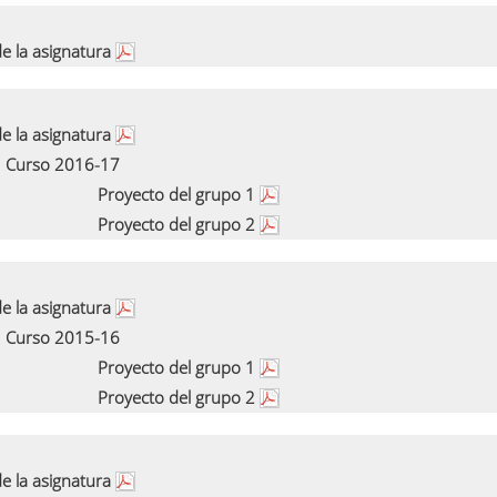
e la asignatura
e la asignatura
Curso 2016-17
Proyecto del grupo 1
Proyecto del grupo 2
e la asignatura
Curso 2015-16
Proyecto del grupo 1
Proyecto del grupo 2
e la asignatura