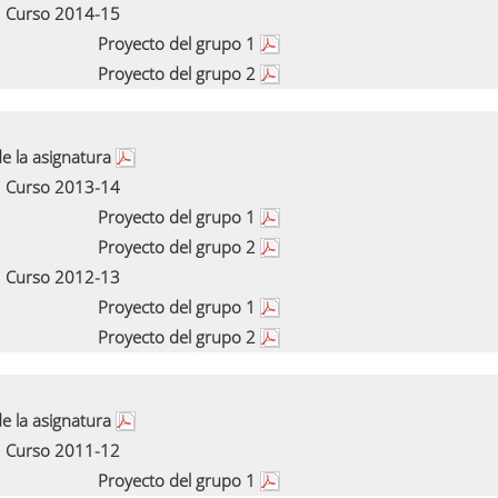
Curso 2014-15
Proyecto del grupo 1
Proyecto del grupo 2
e la asignatura
Curso 2013-14
Proyecto del grupo 1
Proyecto del grupo 2
Curso 2012-13
Proyecto del grupo 1
Proyecto del grupo 2
e la asignatura
Curso 2011-12
Proyecto del grupo 1