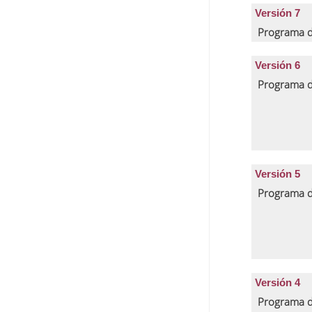
Versión 7
Programa d
Versión 6
Programa d
Versión 5
Programa d
Versión 4
Programa d