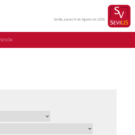
Sevilla, Jueves 6 de Agosto de 2026
 SESIÓN