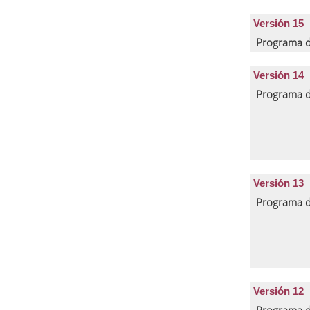
Versión 15
Programa d
Versión 14
Programa d
Versión 13
Programa d
Versión 12