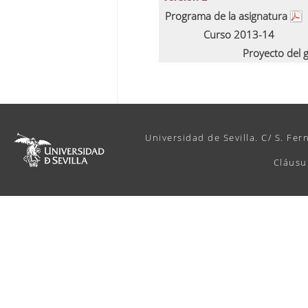
Programa de la asignatura
Curso 2013-14
Proyecto del 
Universidad de Sevilla. C/ S. Fer
Cláusu