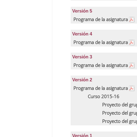
Versión 5
Programa de la asignatura
Versión 4
Programa de la asignatura
Versión 3
Programa de la asignatura
Versión 2
Programa de la asignatura
Curso 2015-16
Proyecto del gr
Proyecto del gr
Proyecto del g
Versión 1