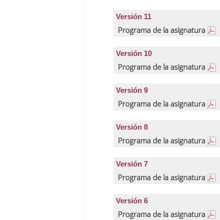
Versión 11
Programa de la asignatura
Versión 10
Programa de la asignatura
Versión 9
Programa de la asignatura
Versión 8
Programa de la asignatura
Versión 7
Programa de la asignatura
Versión 6
Programa de la asignatura